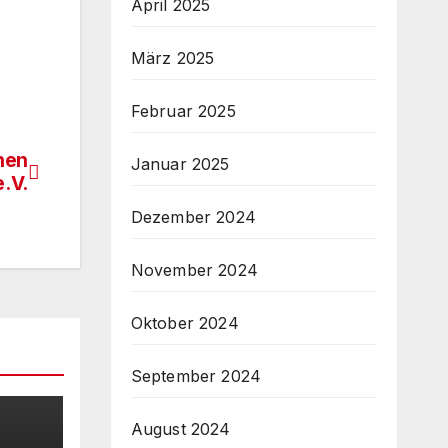
April 2025
März 2025
Februar 2025
hen
Januar 2025
.V.
Dezember 2024
November 2024
Oktober 2024
September 2024
August 2024