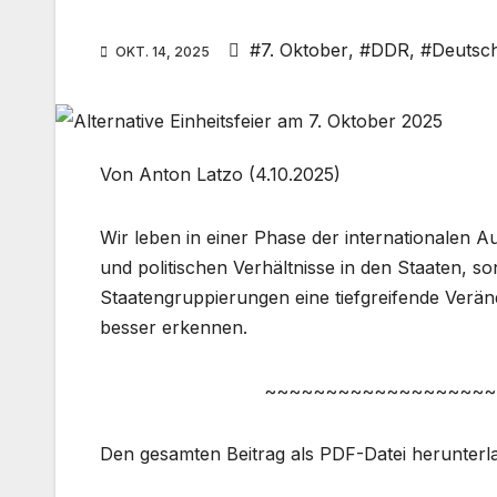
#7. Oktober
,
#DDR
,
#Deutsch
OKT. 14, 2025
Von Anton Latzo (4.10.2025)
Wir leben in einer Phase der internationalen 
und politischen Verhältnisse in den Staaten, 
Staatengruppierungen eine tiefgreifende Verä
besser erkennen.
~~~~~~~~~~~~~~~~~~~
Den gesamten Beitrag als PDF-Datei herunter