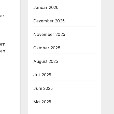
Januar 2026
der
Dezember 2025
November 2025
ern
Oktober 2025
hen
August 2025
Juli 2025
Juni 2025
Mai 2025