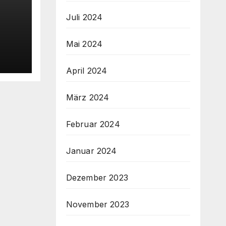
Juli 2024
Mai 2024
April 2024
März 2024
Februar 2024
Januar 2024
Dezember 2023
November 2023