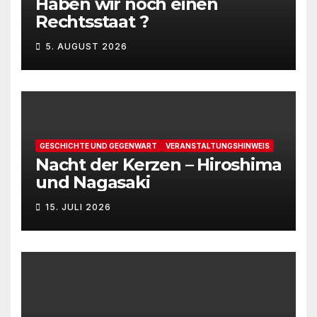
Haben wir noch einen
Rechtsstaat ?
5. AUGUST 2026
GESCHICHTE UND GEGENWART
VERANSTALTUNGSHINWEIS
Nacht der Kerzen – Hiroshima
und Nagasaki
15. JULI 2026