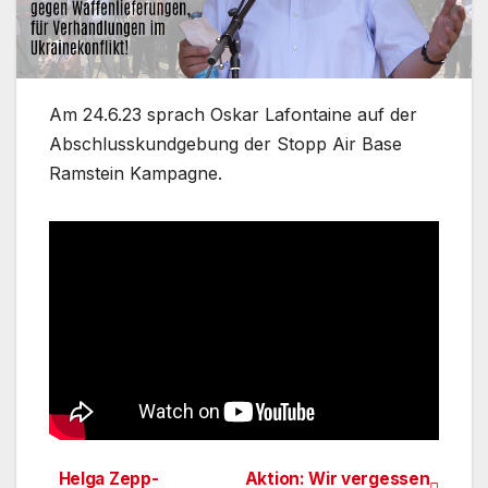
Am 24.6.23 sprach Oskar Lafontaine auf der
Abschlusskundgebung der Stopp Air Base
Ramstein Kampagne.
Helga Zepp-
Aktion: Wir vergessen