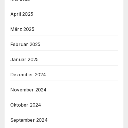
April 2025
März 2025
Februar 2025
Januar 2025
Dezember 2024
November 2024
Oktober 2024
September 2024