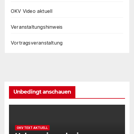
OKV Video aktuell
Veranstaltungshinweis
Vortragsveranstaltung
Unbedingt anschauen
OKV TEXT AKTUELL