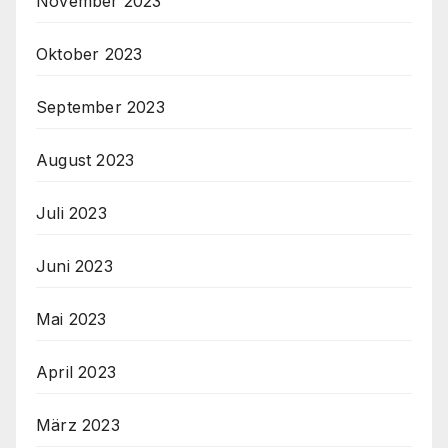
November 2023
Oktober 2023
September 2023
August 2023
Juli 2023
Juni 2023
Mai 2023
April 2023
März 2023