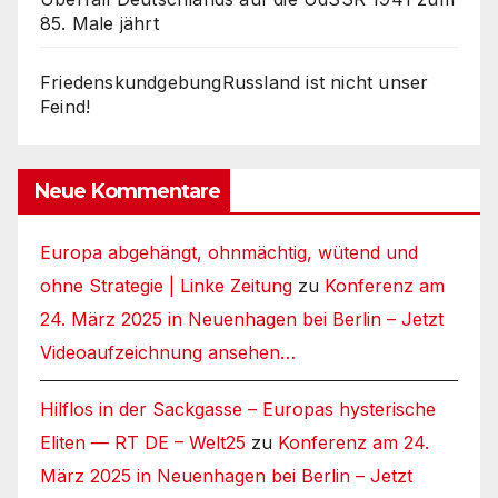
85. Male jährt
FriedenskundgebungRussland ist nicht unser
Feind!
Neue Kommentare
Europa abgehängt, ohnmächtig, wütend und
ohne Strategie | Linke Zeitung
zu
Konferenz am
24. März 2025 in Neuenhagen bei Berlin – Jetzt
Videoaufzeichnung ansehen…
Hilflos in der Sackgasse – Europas hysterische
Eliten — RT DE – Welt25
zu
Konferenz am 24.
März 2025 in Neuenhagen bei Berlin – Jetzt