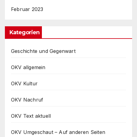
Februar 2023
Kategorien
Geschichte und Gegenwart
OKV allgemein
OKV Kultur
OKV Nachruf
OKV Text aktuell
OKV Umgeschaut – Auf anderen Seiten