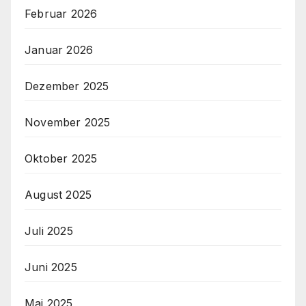
Februar 2026
Januar 2026
Dezember 2025
November 2025
Oktober 2025
August 2025
Juli 2025
Juni 2025
Mai 2025