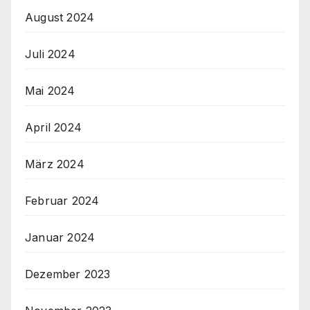
August 2024
Juli 2024
Mai 2024
April 2024
März 2024
Februar 2024
Januar 2024
Dezember 2023