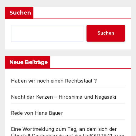
Suchen
Suchen
Neue Beiträge
Haben wir noch einen Rechtsstaat ?
Nacht der Kerzen – Hiroshima und Nagasaki
Rede von Hans Bauer
Eine Wortmeldung zum Tag, an dem sich der
Überfall Deutschlands auf die UdSSR 1941 zum