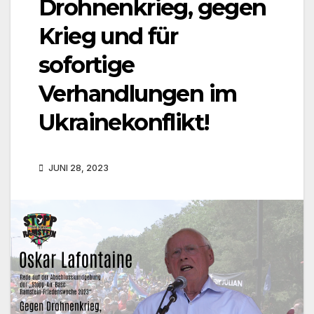
Drohnenkrieg, gegen
Krieg und für
sofortige
Verhandlungen im
Ukrainekonflikt!
JUNI 28, 2023