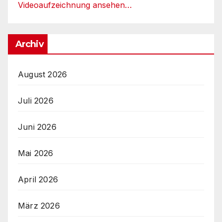
Videoaufzeichnung ansehen…
Archiv
August 2026
Juli 2026
Juni 2026
Mai 2026
April 2026
März 2026