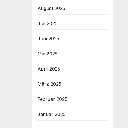
August 2025
Juli 2025
Juni 2025
Mai 2025
April 2025
März 2025
Februar 2025
Januar 2025