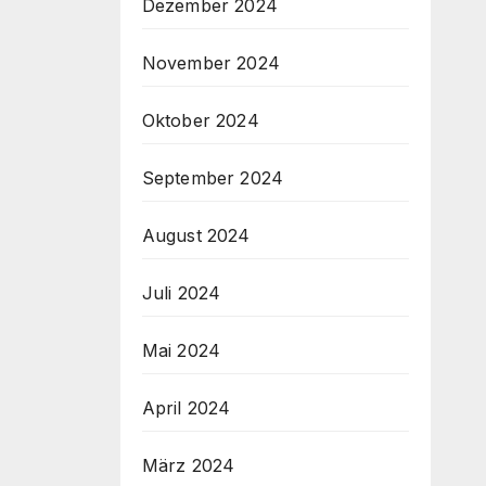
Dezember 2024
November 2024
Oktober 2024
September 2024
August 2024
Juli 2024
Mai 2024
April 2024
März 2024