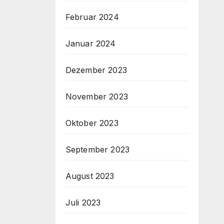
Februar 2024
Januar 2024
Dezember 2023
November 2023
Oktober 2023
September 2023
August 2023
Juli 2023