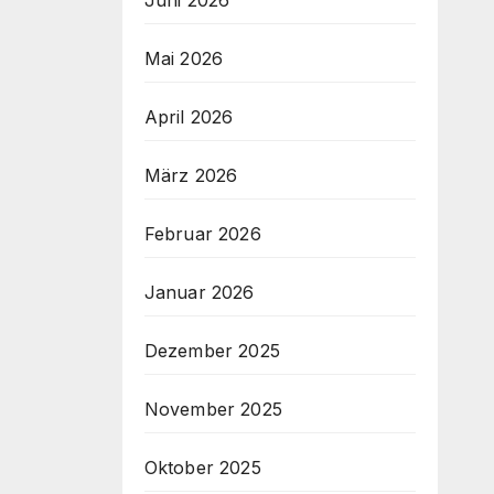
Juni 2026
Mai 2026
April 2026
März 2026
Februar 2026
Januar 2026
Dezember 2025
November 2025
Oktober 2025