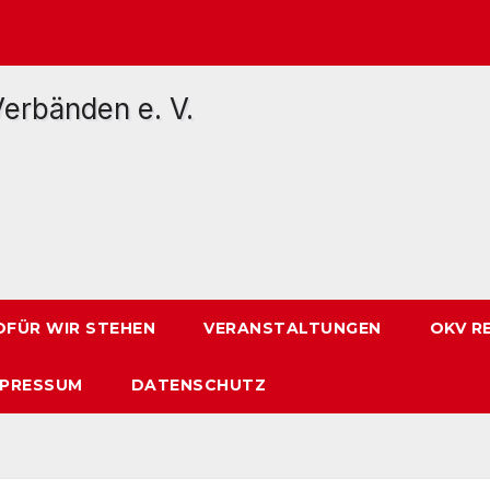
FÜR WIR STEHEN
VERANSTALTUNGEN
OKV R
MPRESSUM
DATENSCHUTZ