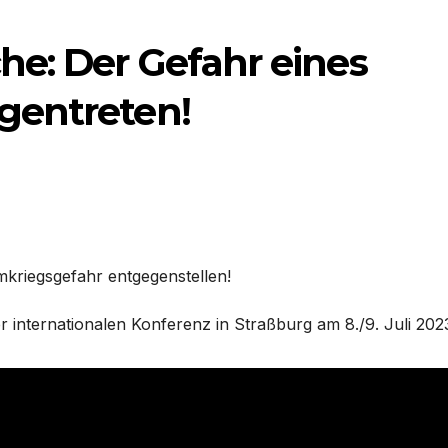
e: Der Gefahr eines
gentreten!
mkriegsgefahr entgegenstellen!
internationalen Konferenz in Straßburg am 8./9. Juli 202