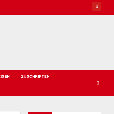
EISEN
ZUSCHRIFTEN