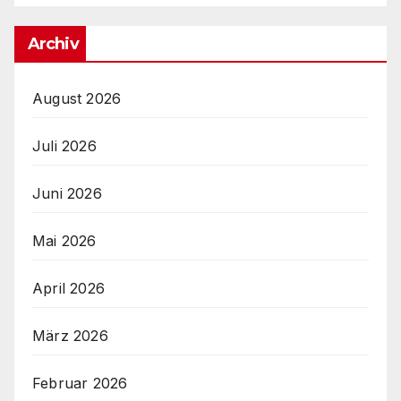
Archiv
August 2026
Juli 2026
Juni 2026
Mai 2026
April 2026
März 2026
Februar 2026