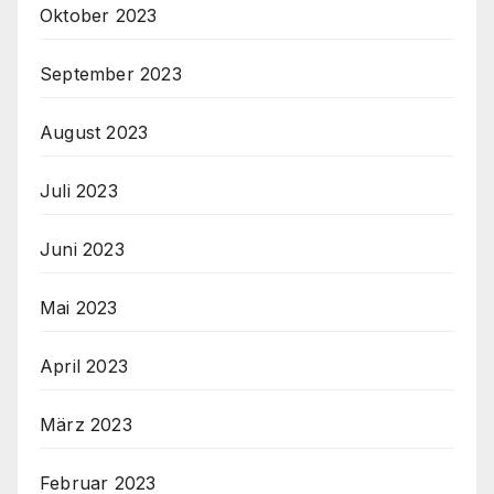
Oktober 2023
September 2023
August 2023
Juli 2023
Juni 2023
Mai 2023
April 2023
März 2023
Februar 2023