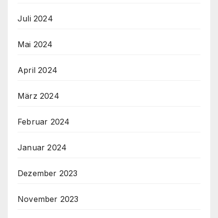
Juli 2024
Mai 2024
April 2024
März 2024
Februar 2024
Januar 2024
Dezember 2023
November 2023