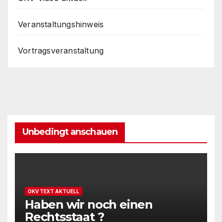
Veranstaltungshinweis
Vortragsveranstaltung
Unbedingt anschauen
OKV TEXT AKTUELL
Haben wir noch einen
Rechtsstaat ?