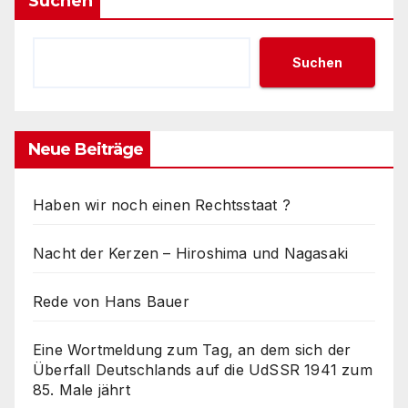
Suchen
Suchen
Neue Beiträge
Haben wir noch einen Rechtsstaat ?
Nacht der Kerzen – Hiroshima und Nagasaki
Rede von Hans Bauer
Eine Wortmeldung zum Tag, an dem sich der
Überfall Deutschlands auf die UdSSR 1941 zum
85. Male jährt