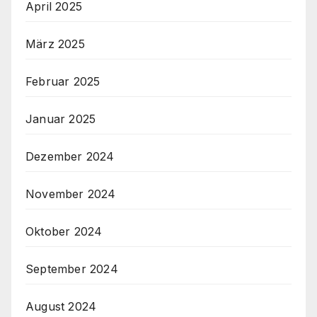
April 2025
März 2025
Februar 2025
Januar 2025
Dezember 2024
November 2024
Oktober 2024
September 2024
August 2024