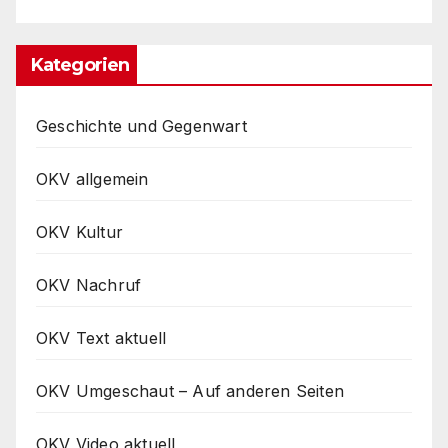
Kategorien
Geschichte und Gegenwart
OKV allgemein
OKV Kultur
OKV Nachruf
OKV Text aktuell
OKV Umgeschaut – Auf anderen Seiten
OKV Video aktuell