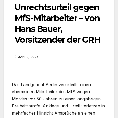
Unrechtsurteil gegen
MfS-Mitarbeiter – von
Hans Bauer,
Vorsitzender der GRH
JAN. 2, 2025
Das Landgericht Berlin verurteilte einen
ehemaligen Mitarbeiter des MfS wegen
Mordes vor 50 Jahren zu einer langjährigen
Freiheitsstrafe. Anklage und Urteil verletzen in
mehrfacher Hinsicht Ansprüche an einen