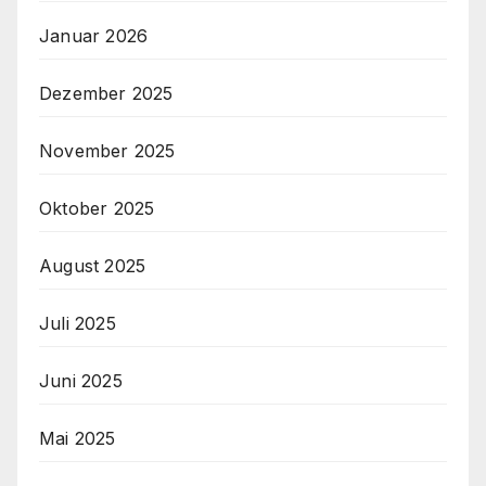
Januar 2026
Dezember 2025
November 2025
Oktober 2025
August 2025
Juli 2025
Juni 2025
Mai 2025