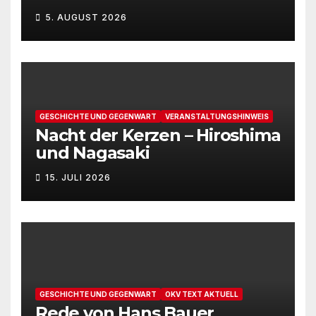
5. AUGUST 2026
GESCHICHTE UND GEGENWART
VERANSTALTUNGSHINWEIS
Nacht der Kerzen – Hiroshima
und Nagasaki
15. JULI 2026
GESCHICHTE UND GEGENWART
OKV TEXT AKTUELL
Rede von Hans Bauer