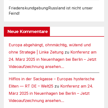
FriedenskundgebungRussland ist nicht unser
Feind!
Neue Kommentare
Europa abgehängt, ohnmächtig, wütend und
ohne Strategie | Linke Zeitung
zu
Konferenz am
24. März 2025 in Neuenhagen bei Berlin – Jetzt
Videoaufzeichnung ansehen…
Hilflos in der Sackgasse – Europas hysterische
Eliten — RT DE – Welt25
zu
Konferenz am 24.
März 2025 in Neuenhagen bei Berlin – Jetzt
Videoaufzeichnung ansehen…