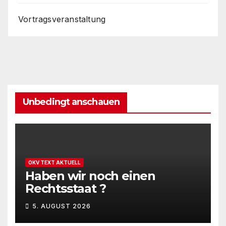
Vortragsveranstaltung
Unbedingt anschauen
OKV TEXT AKTUELL
Haben wir noch einen
Rechtsstaat ?
5. AUGUST 2026