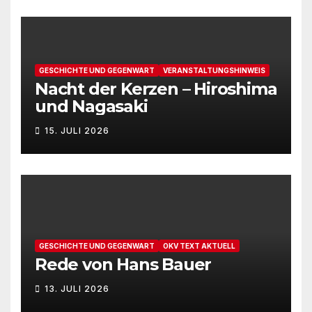
GESCHICHTE UND GEGENWART
VERANSTALTUNGSHINWEIS
Nacht der Kerzen – Hiroshima
und Nagasaki
15. JULI 2026
GESCHICHTE UND GEGENWART
OKV TEXT AKTUELL
Rede von Hans Bauer
13. JULI 2026