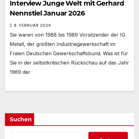
Interview Junge Welt mit Gerhard
Nennstiel Januar 2026
8. FEBRUAR 2026
Sie waren von 1988 bis 1989 Vorsitzender der IG
Metall, der größten Industriegewerkschaft im
Freien Deutschen Gewerkschaftsbund. Was ist für
Sie in der selbstkritischen Rückschau auf das Jahr
1989 der
Suchen