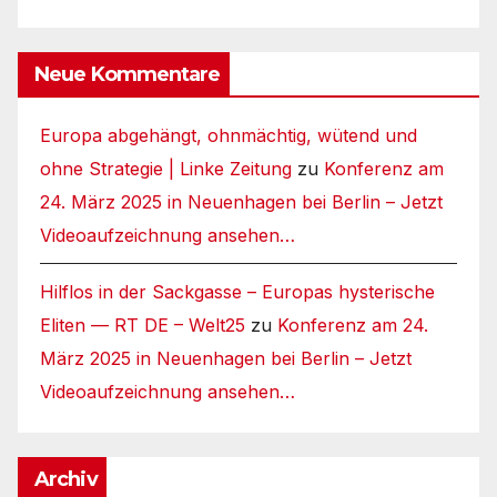
Neue Kommentare
Europa abgehängt, ohnmächtig, wütend und
ohne Strategie | Linke Zeitung
zu
Konferenz am
24. März 2025 in Neuenhagen bei Berlin – Jetzt
Videoaufzeichnung ansehen…
Hilflos in der Sackgasse – Europas hysterische
Eliten — RT DE – Welt25
zu
Konferenz am 24.
März 2025 in Neuenhagen bei Berlin – Jetzt
Videoaufzeichnung ansehen…
Archiv