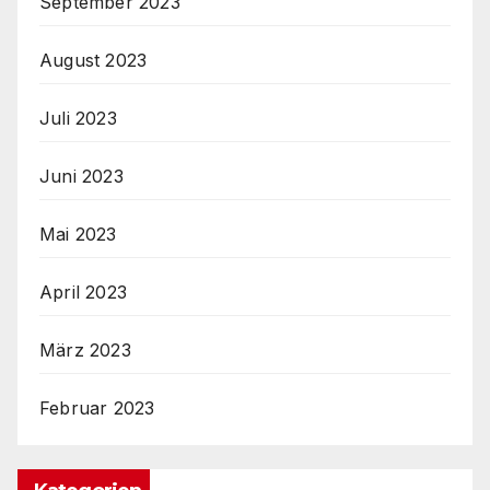
September 2023
August 2023
Juli 2023
Juni 2023
Mai 2023
April 2023
März 2023
Februar 2023