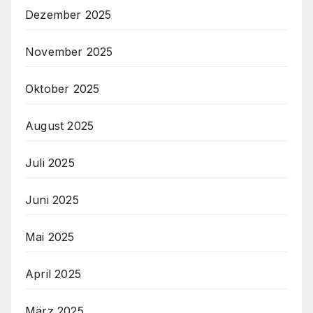
Dezember 2025
November 2025
Oktober 2025
August 2025
Juli 2025
Juni 2025
Mai 2025
April 2025
März 2025