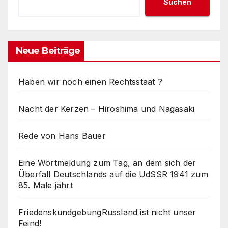
Suchen
Neue Beiträge
Haben wir noch einen Rechtsstaat ?
Nacht der Kerzen – Hiroshima und Nagasaki
Rede von Hans Bauer
Eine Wortmeldung zum Tag, an dem sich der
Überfall Deutschlands auf die UdSSR 1941 zum
85. Male jährt
FriedenskundgebungRussland ist nicht unser
Feind!