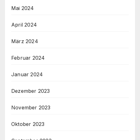
Mai 2024
April 2024
März 2024
Februar 2024
Januar 2024
Dezember 2023
November 2023
Oktober 2023