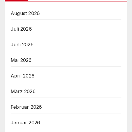
August 2026
Juli 2026
Juni 2026
Mai 2026
April 2026
März 2026
Februar 2026
Januar 2026