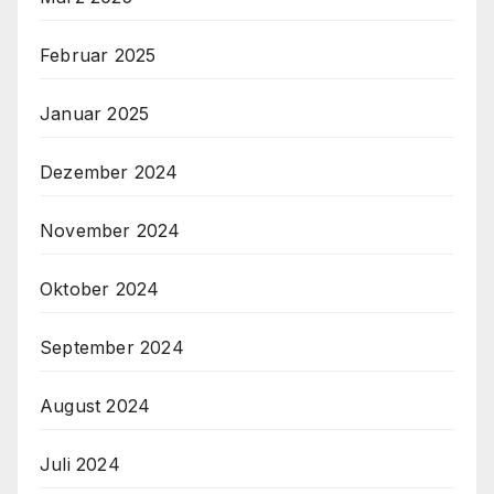
Februar 2025
Januar 2025
Dezember 2024
November 2024
Oktober 2024
September 2024
August 2024
Juli 2024