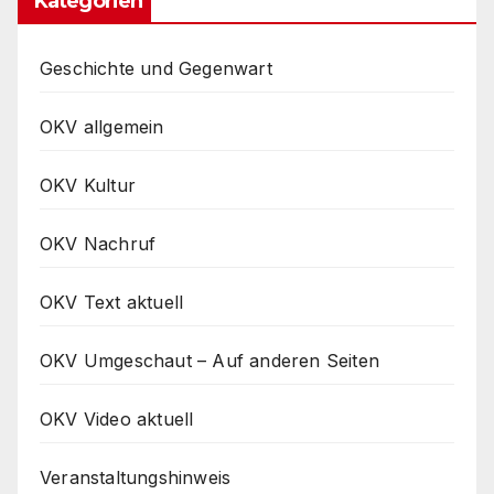
Kategorien
Geschichte und Gegenwart
OKV allgemein
OKV Kultur
OKV Nachruf
OKV Text aktuell
OKV Umgeschaut – Auf anderen Seiten
OKV Video aktuell
Veranstaltungshinweis