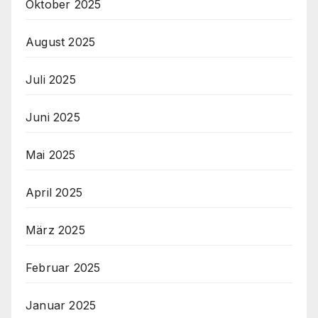
Oktober 2025
August 2025
Juli 2025
Juni 2025
Mai 2025
April 2025
März 2025
Februar 2025
Januar 2025