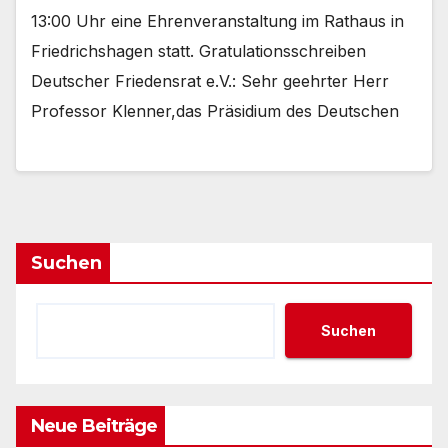
13:00 Uhr eine Ehrenveranstaltung im Rathaus in
Friedrichshagen statt. Gratulationsschreiben
Deutscher Friedensrat e.V.: Sehr geehrter Herr
Professor Klenner,das Präsidium des Deutschen
Suchen
Suchen
Neue Beiträge