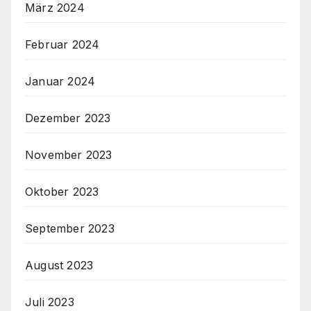
März 2024
Februar 2024
Januar 2024
Dezember 2023
November 2023
Oktober 2023
September 2023
August 2023
Juli 2023