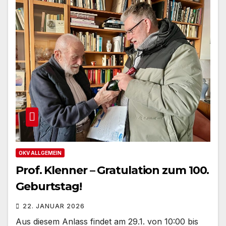
OKV ALLGEMEIN
Prof. Klenner – Gratulation zum 100.
Geburtstag!
22. JANUAR 2026
Aus diesem Anlass findet am 29.1. von 10:00 bis