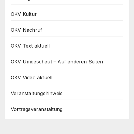
OKV Kultur
OKV Nachruf
OKV Text aktuell
OKV Umgeschaut – Auf anderen Seiten
OKV Video aktuell
Veranstaltungshinweis
Vortragsveranstaltung