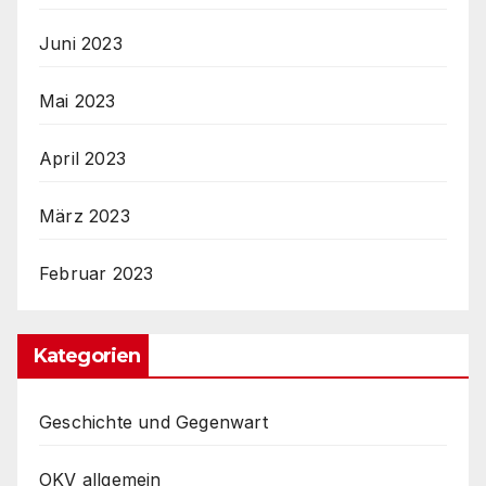
Juni 2023
Mai 2023
April 2023
März 2023
Februar 2023
Kategorien
Geschichte und Gegenwart
OKV allgemein