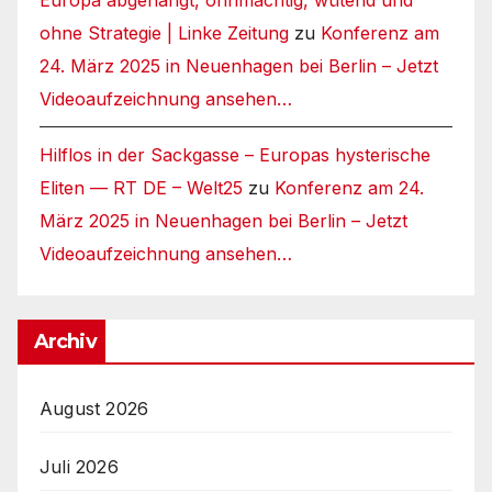
Europa abgehängt, ohnmächtig, wütend und
ohne Strategie | Linke Zeitung
zu
Konferenz am
24. März 2025 in Neuenhagen bei Berlin – Jetzt
Videoaufzeichnung ansehen…
Hilflos in der Sackgasse – Europas hysterische
Eliten — RT DE – Welt25
zu
Konferenz am 24.
März 2025 in Neuenhagen bei Berlin – Jetzt
Videoaufzeichnung ansehen…
Archiv
August 2026
Juli 2026