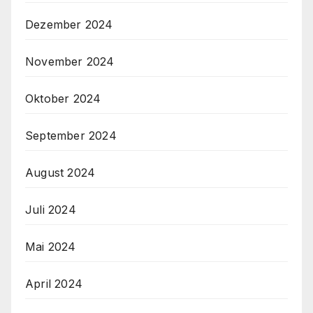
Dezember 2024
November 2024
Oktober 2024
September 2024
August 2024
Juli 2024
Mai 2024
April 2024