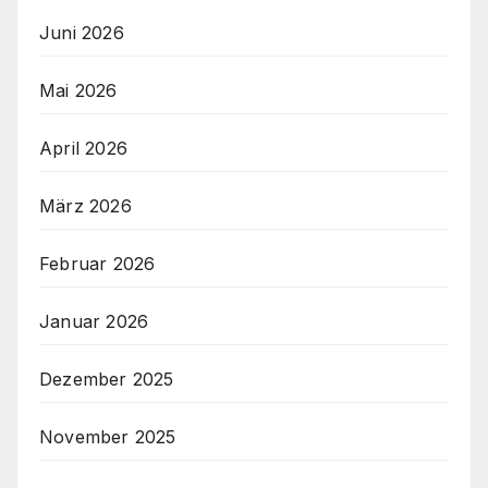
Juni 2026
Mai 2026
April 2026
März 2026
Februar 2026
Januar 2026
Dezember 2025
November 2025