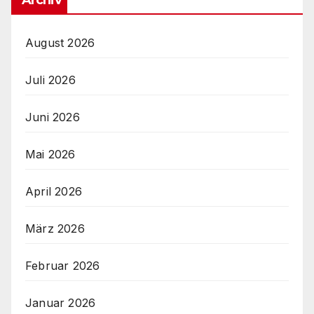
August 2026
Juli 2026
Juni 2026
Mai 2026
April 2026
März 2026
Februar 2026
Januar 2026