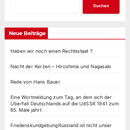
Suchen
Neue Beiträge
Haben wir noch einen Rechtsstaat ?
Nacht der Kerzen – Hiroshima und Nagasaki
Rede von Hans Bauer
Eine Wortmeldung zum Tag, an dem sich der
Überfall Deutschlands auf die UdSSR 1941 zum
85. Male jährt
FriedenskundgebungRussland ist nicht unser