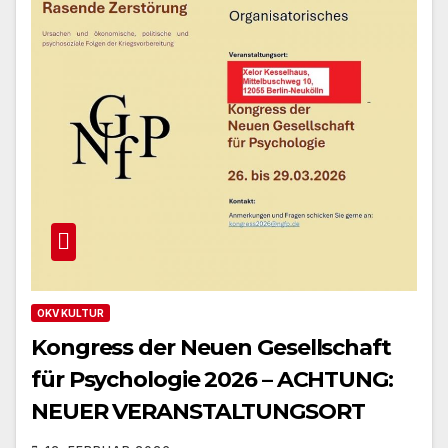
OKV KULTUR
Kongress der Neuen Gesellschaft
für Psychologie 2026 – ACHTUNG:
NEUER VERANSTALTUNGSORT