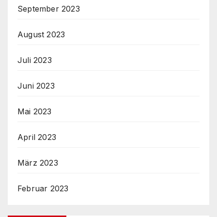
September 2023
August 2023
Juli 2023
Juni 2023
Mai 2023
April 2023
März 2023
Februar 2023