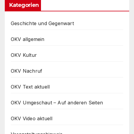
Kategorien
Geschichte und Gegenwart
OKV allgemein
OKV Kultur
OKV Nachruf
OKV Text aktuell
OKV Umgeschaut – Auf anderen Seiten
OKV Video aktuell