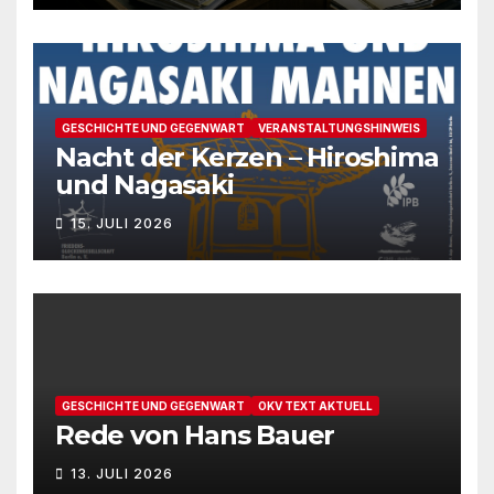
GESCHICHTE UND GEGENWART
VERANSTALTUNGSHINWEIS
Nacht der Kerzen – Hiroshima
und Nagasaki
15. JULI 2026
GESCHICHTE UND GEGENWART
OKV TEXT AKTUELL
Rede von Hans Bauer
13. JULI 2026