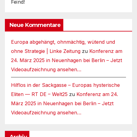
Feind!
Neue Kommentare
Europa abgehängt, ohnmächtig, wütend und
ohne Strategie | Linke Zeitung
zu
Konferenz am
24. März 2025 in Neuenhagen bei Berlin – Jetzt
Videoaufzeichnung ansehen…
Hilflos in der Sackgasse – Europas hysterische
Eliten — RT DE – Welt25
zu
Konferenz am 24.
März 2025 in Neuenhagen bei Berlin – Jetzt
Videoaufzeichnung ansehen…
Archiv