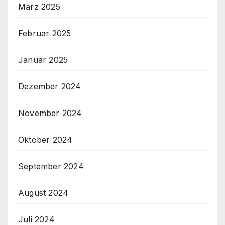
März 2025
Februar 2025
Januar 2025
Dezember 2024
November 2024
Oktober 2024
September 2024
August 2024
Juli 2024