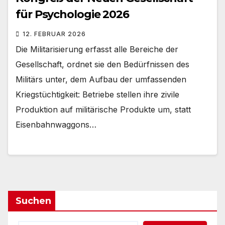
für Psychologie 2026
12. FEBRUAR 2026
Die Militarisierung erfasst alle Bereiche der
Gesellschaft, ordnet sie den Bedürfnissen des
Militärs unter, dem Aufbau der umfassenden
Kriegstüchtigkeit: Betriebe stellen ihre zivile
Produktion auf militärische Produkte um, statt
Eisenbahnwaggons…
Suchen