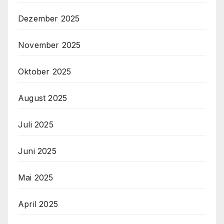
Dezember 2025
November 2025
Oktober 2025
August 2025
Juli 2025
Juni 2025
Mai 2025
April 2025