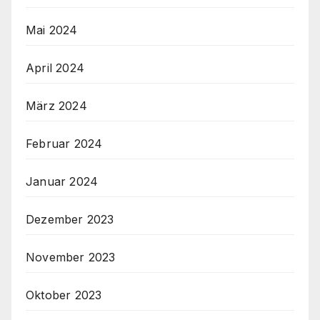
Mai 2024
April 2024
März 2024
Februar 2024
Januar 2024
Dezember 2023
November 2023
Oktober 2023