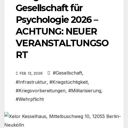
Gesellschaft für
Psychologie 2026 –
ACHTUNG: NEUER
VERANSTALTUNGSO
RT
#Gesellschaft
,
FEB. 12, 2026
#Infrastruktur
,
#Kriegstüchtigkeit
,
#Kriegsvorbereitungen
,
#Militarisierung
,
#Wehrpflicht