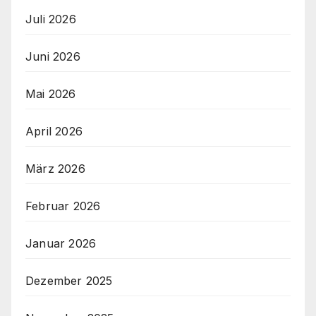
Juli 2026
Juni 2026
Mai 2026
April 2026
März 2026
Februar 2026
Januar 2026
Dezember 2025