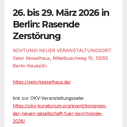
26. bis 29. März 2026 in
Berlin: Rasende
Zerstörung
ACHTUNG! NEUER VERANSTALTUNGSORT:
Xelor Kesselhaus, Mittelbuschweg 10, 12055
Berlin-Neukölln
https://xelorkesselhaus.de/
link zur OKV-Veranstaltungsseite:
https://okv-kuratorium.org/event/kongress-
der-neuen-gesellschaft-fuer-psychologie-
2026/