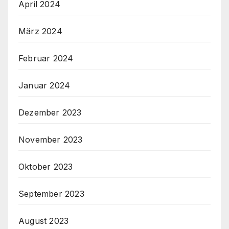
April 2024
März 2024
Februar 2024
Januar 2024
Dezember 2023
November 2023
Oktober 2023
September 2023
August 2023