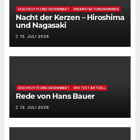
GESCHICHTE UND GEGENWART
VERANSTALTUNGSHINWEIS
Nacht der Kerzen – Hiroshima
und Nagasaki
15. JULI 2026
GESCHICHTE UND GEGENWART
OKV TEXT AKTUELL
Rede von Hans Bauer
13. JULI 2026