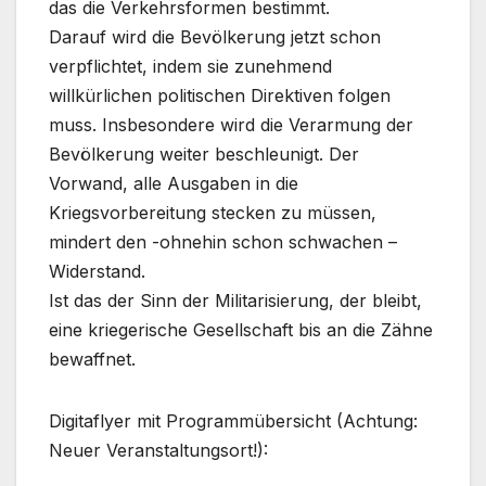
das die Verkehrsformen bestimmt.
Darauf wird die Bevölkerung jetzt schon
verpflichtet, indem sie zunehmend
willkürlichen politischen Direktiven folgen
muss. Insbesondere wird die Verarmung der
Bevölkerung weiter beschleunigt. Der
Vorwand, alle Ausgaben in die
Kriegsvorbereitung stecken zu müssen,
mindert den -ohnehin schon schwachen –
Widerstand.
Ist das der Sinn der Militarisierung, der bleibt,
eine kriegerische Gesellschaft bis an die Zähne
bewaffnet.
Digitaflyer mit Programmübersicht (Achtung:
Neuer Veranstaltungsort!):