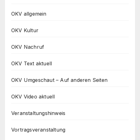
OKV allgemein
OKV Kultur
OKV Nachruf
OKV Text aktuell
OKV Umgeschaut – Auf anderen Seiten
OKV Video aktuell
Veranstaltungshinweis
Vortragsveranstaltung