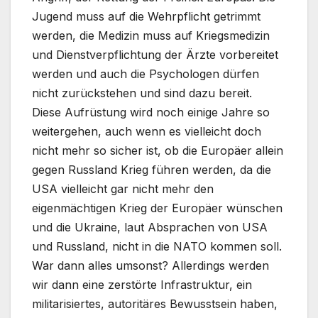
Jugend muss auf die Wehrpflicht getrimmt
werden, die Medizin muss auf Kriegsmedizin
und Dienstverpflichtung der Ärzte vorbereitet
werden und auch die Psychologen dürfen
nicht zurückstehen und sind dazu bereit.
Diese Aufrüstung wird noch einige Jahre so
weitergehen, auch wenn es vielleicht doch
nicht mehr so sicher ist, ob die Europäer allein
gegen Russland Krieg führen werden, da die
USA vielleicht gar nicht mehr den
eigenmächtigen Krieg der Europäer wünschen
und die Ukraine, laut Absprachen von USA
und Russland, nicht in die NATO kommen soll.
War dann alles umsonst? Allerdings werden
wir dann eine zerstörte Infrastruktur, ein
militarisiertes, autoritäres Bewusstsein haben,