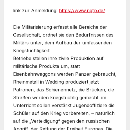
link zur Anmeldung:
https://www.ngfp.de/
Die Militarisierung erfasst alle Bereiche der
Gesellschaft, ordnet sie den Bedürfnissen des
Militärs unter, dem Aufbau der umfassenden
Kriegstüchtigkeit:
Betriebe stellen ihre zivile Produktion auf
militärische Produkte um, statt
Eisenbahnwaggons werden Panzer gebraucht,
Rheinmetall in Wedding produziert jetzt
Patronen, das Schienennetz, die Brücken, die
Straßen werden kriegstüchtig gemacht, im
Unterricht sollen verstärkt Jugendoffiziere die
Schüler auf den Krieg vorbereiten, – natürlich
auf die „Verteidigung“ gegen den russischen
Angriff, der Rettung der Freiheit Europas. Die