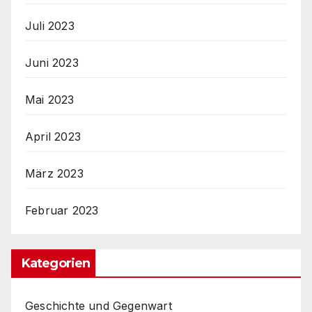
Juli 2023
Juni 2023
Mai 2023
April 2023
März 2023
Februar 2023
Kategorien
Geschichte und Gegenwart