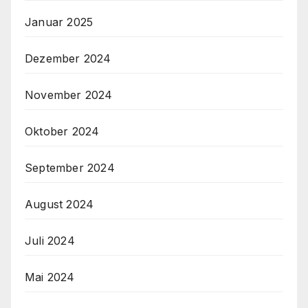
Januar 2025
Dezember 2024
November 2024
Oktober 2024
September 2024
August 2024
Juli 2024
Mai 2024