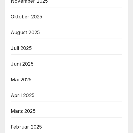
November 2025
Oktober 2025
August 2025
Juli 2025
Juni 2025
Mai 2025
April 2025
März 2025
Februar 2025