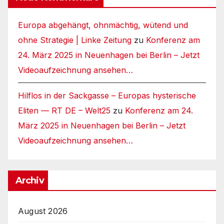
Europa abgehängt, ohnmächtig, wütend und
ohne Strategie | Linke Zeitung
zu
Konferenz am
24. März 2025 in Neuenhagen bei Berlin – Jetzt
Videoaufzeichnung ansehen…
Hilflos in der Sackgasse – Europas hysterische
Eliten — RT DE – Welt25
zu
Konferenz am 24.
März 2025 in Neuenhagen bei Berlin – Jetzt
Videoaufzeichnung ansehen…
Archiv
August 2026