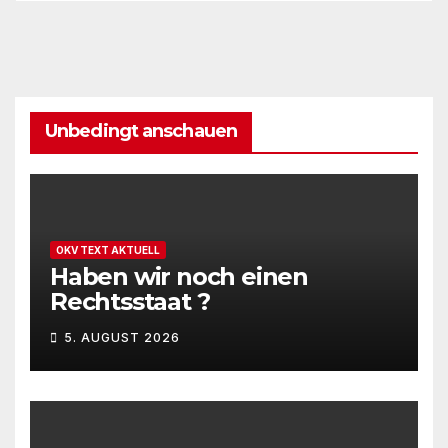
Unbedingt anschauen
OKV TEXT AKTUELL
Haben wir noch einen
Rechtsstaat ?
5. AUGUST 2026