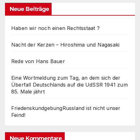
Neue Beiträge
Haben wir noch einen Rechtsstaat ?
Nacht der Kerzen – Hiroshima und Nagasaki
Rede von Hans Bauer
Eine Wortmeldung zum Tag, an dem sich der
Überfall Deutschlands auf die UdSSR 1941 zum
85. Male jährt
FriedenskundgebungRussland ist nicht unser
Feind!
Neue Kommentare