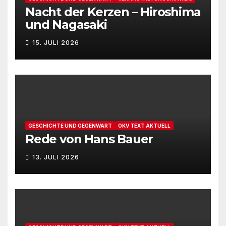
Nacht der Kerzen – Hiroshima
und Nagasaki
15. JULI 2026
GESCHICHTE UND GEGENWART
OKV TEXT AKTUELL
Rede von Hans Bauer
13. JULI 2026