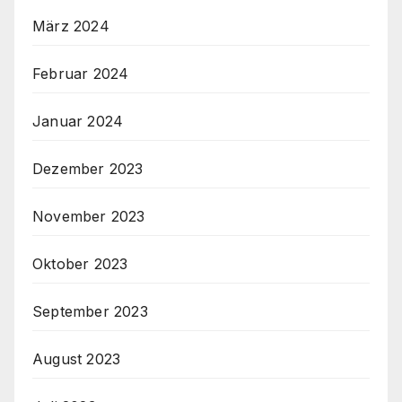
März 2024
Februar 2024
Januar 2024
Dezember 2023
November 2023
Oktober 2023
September 2023
August 2023