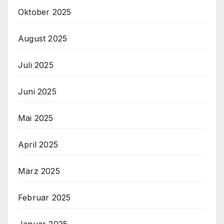
Oktober 2025
August 2025
Juli 2025
Juni 2025
Mai 2025
April 2025
März 2025
Februar 2025