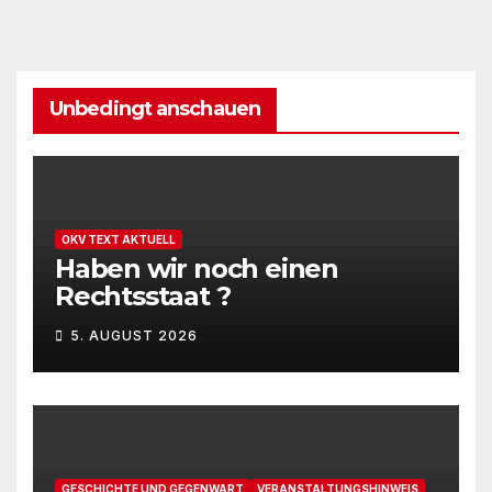
Unbedingt anschauen
OKV TEXT AKTUELL
Haben wir noch einen
Rechtsstaat ?
5. AUGUST 2026
GESCHICHTE UND GEGENWART
VERANSTALTUNGSHINWEIS