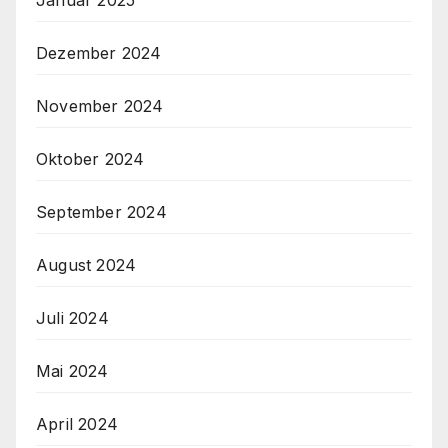
Januar 2025
Dezember 2024
November 2024
Oktober 2024
September 2024
August 2024
Juli 2024
Mai 2024
April 2024