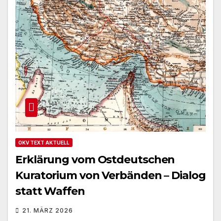
OKV TEXT AKTUELL
Erklärung vom Ostdeutschen
Kuratorium von Verbänden – Dialog
statt Waffen
21. MÄRZ 2026