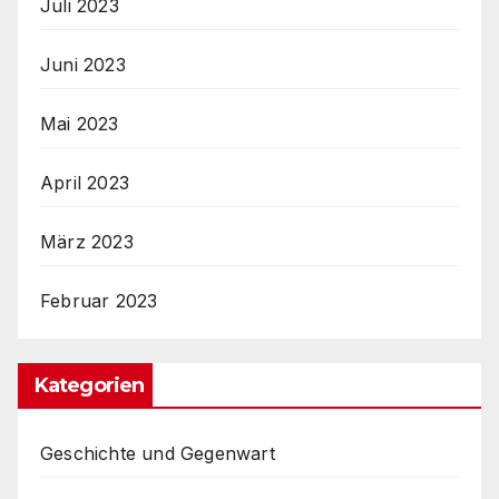
Juli 2023
Juni 2023
Mai 2023
April 2023
März 2023
Februar 2023
Kategorien
Geschichte und Gegenwart