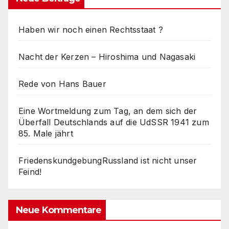
Haben wir noch einen Rechtsstaat ?
Nacht der Kerzen – Hiroshima und Nagasaki
Rede von Hans Bauer
Eine Wortmeldung zum Tag, an dem sich der
Überfall Deutschlands auf die UdSSR 1941 zum
85. Male jährt
FriedenskundgebungRussland ist nicht unser
Feind!
Neue Kommentare