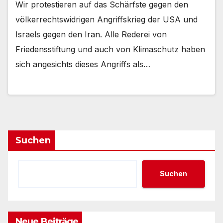
Wir protestieren auf das Schärfste gegen den
völkerrechtswidrigen Angriffskrieg der USA und
Israels gegen den Iran. Alle Rederei von
Friedensstiftung und auch von Klimaschutz haben
sich angesichts dieses Angriffs als…
Suchen
Suchen
Neue Beiträge