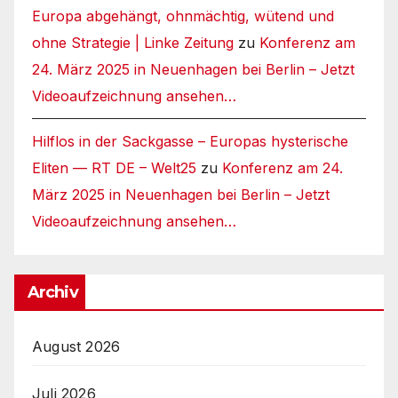
Europa abgehängt, ohnmächtig, wütend und
ohne Strategie | Linke Zeitung
zu
Konferenz am
24. März 2025 in Neuenhagen bei Berlin – Jetzt
Videoaufzeichnung ansehen…
Hilflos in der Sackgasse – Europas hysterische
Eliten — RT DE – Welt25
zu
Konferenz am 24.
März 2025 in Neuenhagen bei Berlin – Jetzt
Videoaufzeichnung ansehen…
Archiv
August 2026
Juli 2026