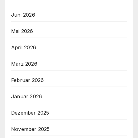
Juni 2026
Mai 2026
April 2026
März 2026
Februar 2026
Januar 2026
Dezember 2025
November 2025