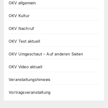
OKV allgemein
OKV Kultur
OKV Nachruf
OKV Text aktuell
OKV Umgeschaut – Auf anderen Seiten
OKV Video aktuell
Veranstaltungshinweis
Vortragsveranstaltung