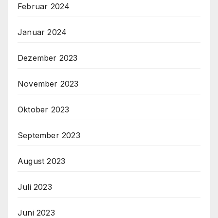
Februar 2024
Januar 2024
Dezember 2023
November 2023
Oktober 2023
September 2023
August 2023
Juli 2023
Juni 2023