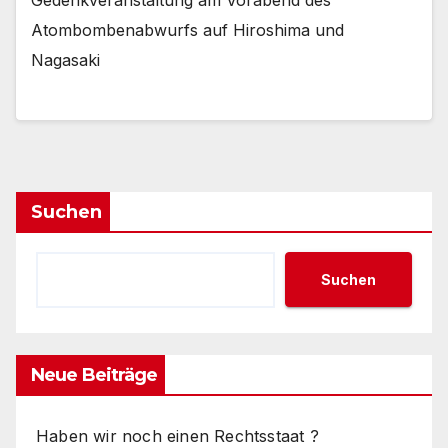
Atombombenabwurfs auf Hiroshima und
Nagasaki
Suchen
Suchen
Neue Beiträge
Haben wir noch einen Rechtsstaat ?