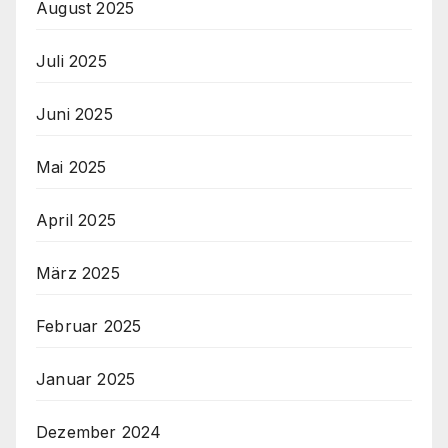
August 2025
Juli 2025
Juni 2025
Mai 2025
April 2025
März 2025
Februar 2025
Januar 2025
Dezember 2024