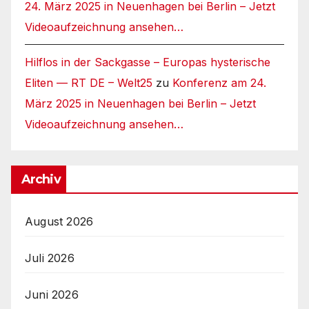
24. März 2025 in Neuenhagen bei Berlin – Jetzt
Videoaufzeichnung ansehen…
Hilflos in der Sackgasse – Europas hysterische
Eliten — RT DE – Welt25
zu
Konferenz am 24.
März 2025 in Neuenhagen bei Berlin – Jetzt
Videoaufzeichnung ansehen…
Archiv
August 2026
Juli 2026
Juni 2026