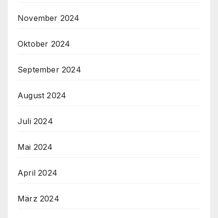
November 2024
Oktober 2024
September 2024
August 2024
Juli 2024
Mai 2024
April 2024
März 2024