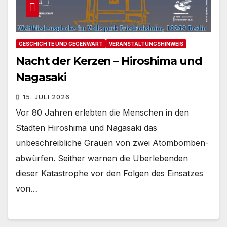
GESCHICHTE UND GEGENWART
VERANSTALTUNGSHINWEIS
Nacht der Kerzen – Hiroshima und
Nagasaki
15. JULI 2026
Vor 80 Jahren erlebten die Menschen in den
Städten Hiroshima und Nagasaki das
unbeschreibliche Grauen von zwei Atombomben-
abwürfen. Seither warnen die Überlebenden
dieser Katastrophe vor den Folgen des Einsatzes
von…