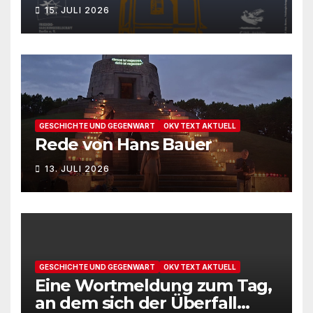
15. JULI 2026
GESCHICHTE UND GEGENWART
OKV TEXT AKTUELL
Rede von Hans Bauer
13. JULI 2026
GESCHICHTE UND GEGENWART
OKV TEXT AKTUELL
Eine Wortmeldung zum Tag,
an dem sich der Überfall