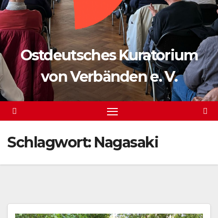
Ostdeutsches Kuratorium
von Verbänden e. V.
Schlagwort:
Nagasaki