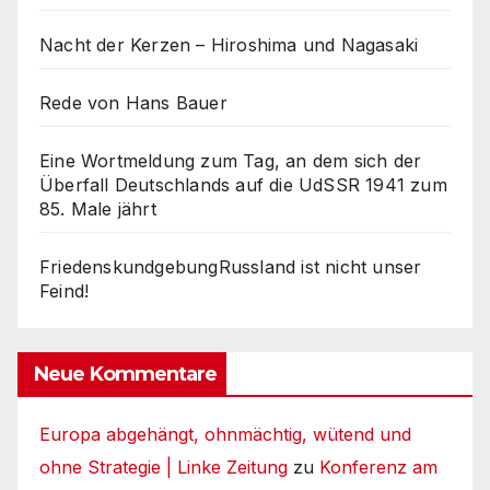
Nacht der Kerzen – Hiroshima und Nagasaki
Rede von Hans Bauer
Eine Wortmeldung zum Tag, an dem sich der
Überfall Deutschlands auf die UdSSR 1941 zum
85. Male jährt
FriedenskundgebungRussland ist nicht unser
Feind!
Neue Kommentare
Europa abgehängt, ohnmächtig, wütend und
ohne Strategie | Linke Zeitung
zu
Konferenz am