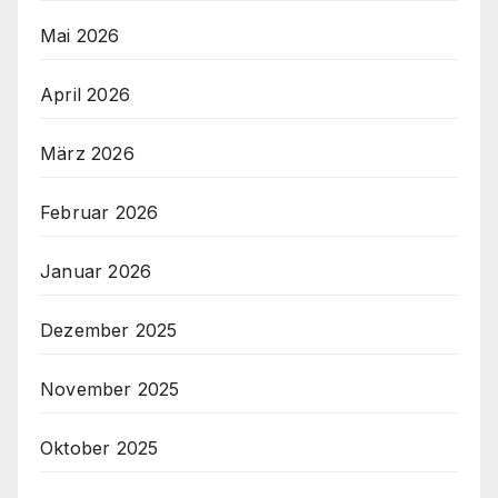
Mai 2026
April 2026
März 2026
Februar 2026
Januar 2026
Dezember 2025
November 2025
Oktober 2025