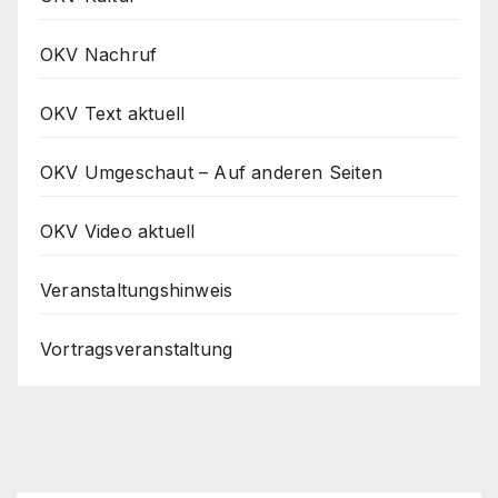
OKV Nachruf
OKV Text aktuell
OKV Umgeschaut – Auf anderen Seiten
OKV Video aktuell
Veranstaltungshinweis
Vortragsveranstaltung