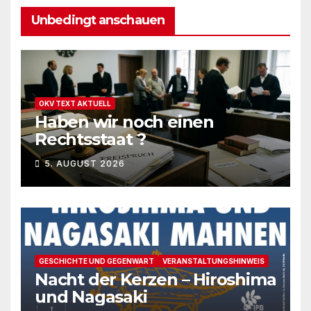
Unbedingt anschauen
OKV TEXT AKTUELL
Haben wir noch einen
Rechtsstaat ?
5. AUGUST 2026
GESCHICHTE UND GEGENWART
VERANSTALTUNGSHINWEIS
Nacht der Kerzen – Hiroshima
und Nagasaki