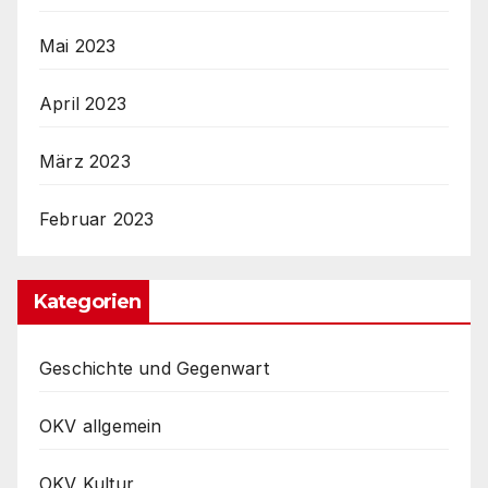
Mai 2023
April 2023
März 2023
Februar 2023
Kategorien
Geschichte und Gegenwart
OKV allgemein
OKV Kultur