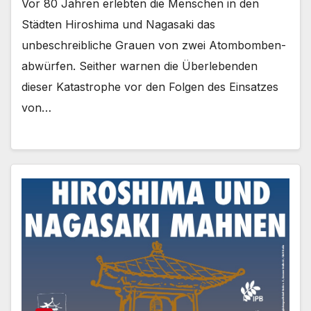
Vor 80 Jahren erlebten die Menschen in den
Städten Hiroshima und Nagasaki das
unbeschreibliche Grauen von zwei Atombomben-
abwürfen. Seither warnen die Überlebenden
dieser Katastrophe vor den Folgen des Einsatzes
von…