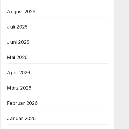
August 2026
Juli 2026
Juni 2026
Mai 2026
April 2026
März 2026
Februar 2026
Januar 2026