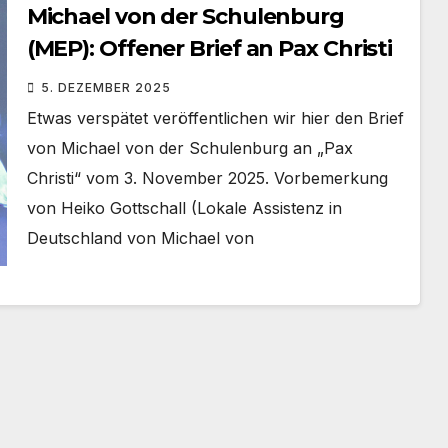
Michael von der Schulenburg
(MEP): Offener Brief an Pax Christi
5. DEZEMBER 2025
Etwas verspätet veröffentlichen wir hier den Brief
von Michael von der Schulenburg an „Pax
Christi“ vom 3. November 2025. Vorbemerkung
von Heiko Gottschall (Lokale Assistenz in
Deutschland von Michael von