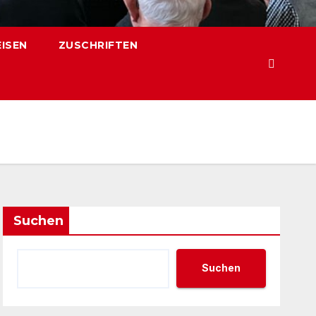
EISEN
ZUSCHRIFTEN
Suchen
Suchen