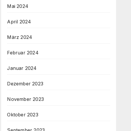
Mai 2024
April 2024
März 2024
Februar 2024
Januar 2024
Dezember 2023
November 2023
Oktober 2023
September 2023