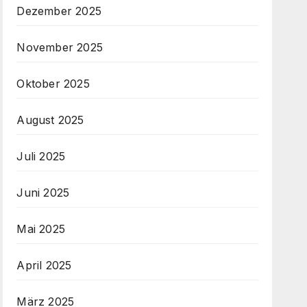
Dezember 2025
November 2025
Oktober 2025
August 2025
Juli 2025
Juni 2025
Mai 2025
April 2025
März 2025