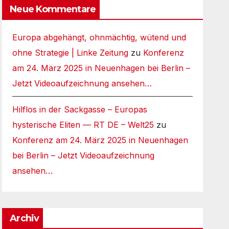
Neue Kommentare
Europa abgehängt, ohnmächtig, wütend und
ohne Strategie | Linke Zeitung
zu
Konferenz
am 24. März 2025 in Neuenhagen bei Berlin –
Jetzt Videoaufzeichnung ansehen…
Hilflos in der Sackgasse – Europas
hysterische Eliten — RT DE – Welt25
zu
Konferenz am 24. März 2025 in Neuenhagen
bei Berlin – Jetzt Videoaufzeichnung
ansehen…
Archiv