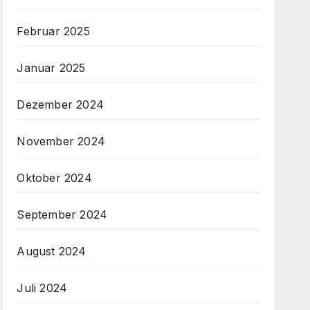
Februar 2025
Januar 2025
Dezember 2024
November 2024
Oktober 2024
September 2024
August 2024
Juli 2024