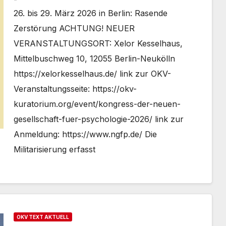
26. bis 29. März 2026 in Berlin: Rasende
Zerstörung ACHTUNG! NEUER
VERANSTALTUNGSORT: Xelor Kesselhaus,
Mittelbuschweg 10, 12055 Berlin-Neukölln
https://xelorkesselhaus.de/ link zur OKV-
Veranstaltungsseite: https://okv-
kuratorium.org/event/kongress-der-neuen-
gesellschaft-fuer-psychologie-2026/ link zur
Anmeldung: https://www.ngfp.de/ Die
Militarisierung erfasst
OKV TEXT AKTUELL