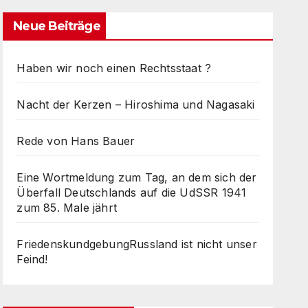
Neue Beiträge
Haben wir noch einen Rechtsstaat ?
Nacht der Kerzen – Hiroshima und Nagasaki
Rede von Hans Bauer
Eine Wortmeldung zum Tag, an dem sich der
Überfall Deutschlands auf die UdSSR 1941
zum 85. Male jährt
FriedenskundgebungRussland ist nicht unser
Feind!