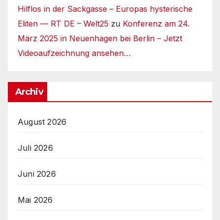
Hilflos in der Sackgasse – Europas hysterische
Eliten — RT DE – Welt25
zu
Konferenz am 24.
März 2025 in Neuenhagen bei Berlin – Jetzt
Videoaufzeichnung ansehen…
Archiv
August 2026
Juli 2026
Juni 2026
Mai 2026