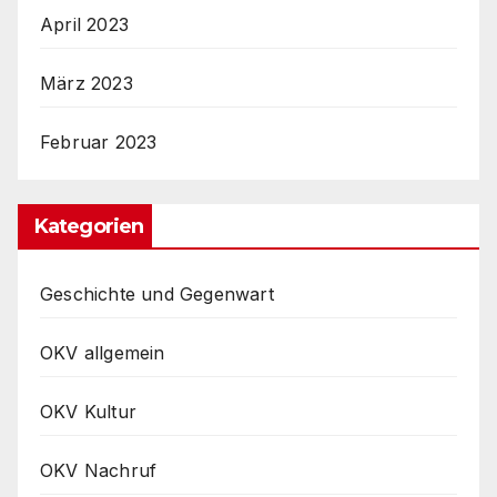
April 2023
März 2023
Februar 2023
Kategorien
Geschichte und Gegenwart
OKV allgemein
OKV Kultur
OKV Nachruf