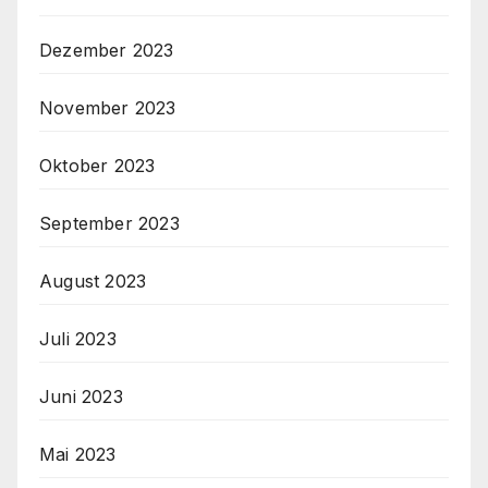
Dezember 2023
November 2023
Oktober 2023
September 2023
August 2023
Juli 2023
Juni 2023
Mai 2023