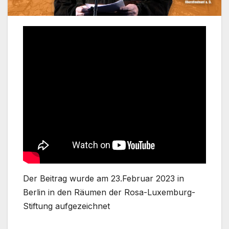
Der Beitrag wurde am 23.Februar 2023 in
Berlin in den Räumen der Rosa-Luxemburg-
Stiftung aufgezeichnet