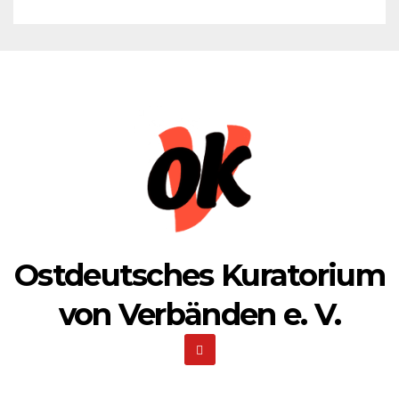
Ostdeutsches Kuratorium
von Verbänden e. V.