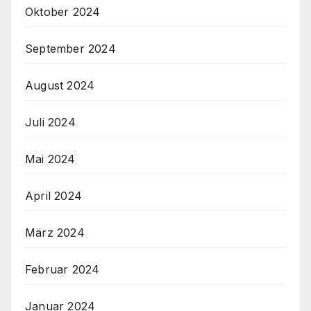
Oktober 2024
September 2024
August 2024
Juli 2024
Mai 2024
April 2024
März 2024
Februar 2024
Januar 2024