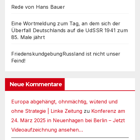
Rede von Hans Bauer
Eine Wortmeldung zum Tag, an dem sich der
Überfall Deutschlands auf die UdSSR 1941 zum
85. Male jährt
FriedenskundgebungRussland ist nicht unser
Feind!
Neue Kommentare
Europa abgehängt, ohnmächtig, wütend und
ohne Strategie | Linke Zeitung
zu
Konferenz am
24. März 2025 in Neuenhagen bei Berlin – Jetzt
Videoaufzeichnung ansehen…