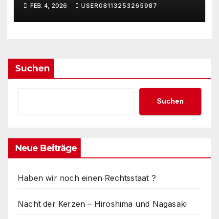
FEB. 4, 2026
USER08113253265987
Suchen
Suchen
Neue Beiträge
Haben wir noch einen Rechtsstaat ?
Nacht der Kerzen – Hiroshima und Nagasaki