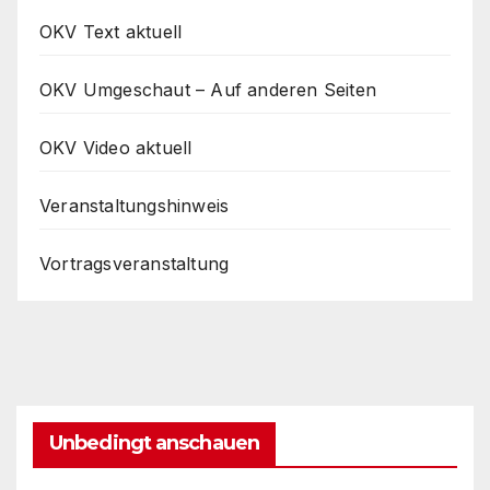
OKV Text aktuell
OKV Umgeschaut – Auf anderen Seiten
OKV Video aktuell
Veranstaltungshinweis
Vortragsveranstaltung
Unbedingt anschauen