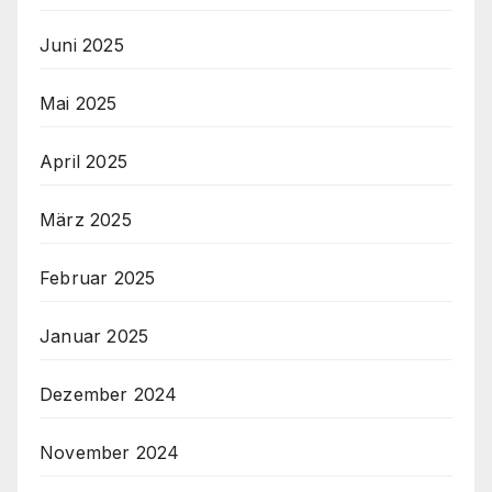
Juni 2025
Mai 2025
April 2025
März 2025
Februar 2025
Januar 2025
Dezember 2024
November 2024