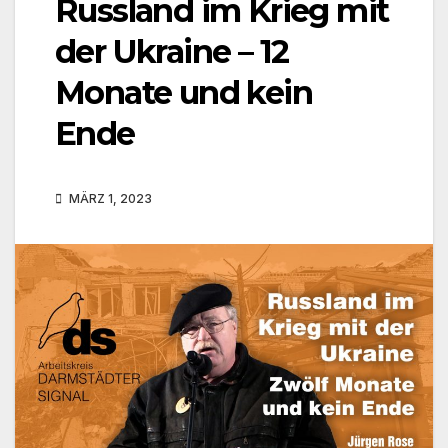
Russland im Krieg mit
der Ukraine – 12
Monate und kein
Ende
MÄRZ 1, 2023