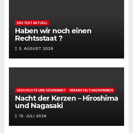
OKV TEXT AKTUELL
Haben wir noch einen
Rechtsstaat ?
5. AUGUST 2026
GESCHICHTE UND GEGENWART
VERANSTALTUNGSHINWEIS
Nacht der Kerzen – Hiroshima
und Nagasaki
15. JULI 2026