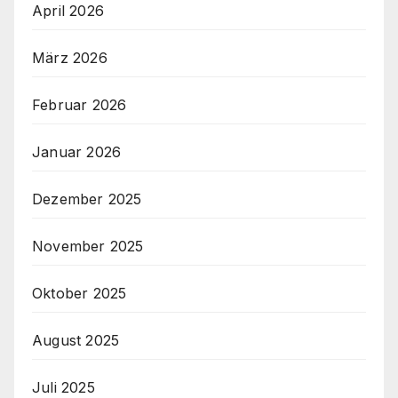
April 2026
März 2026
Februar 2026
Januar 2026
Dezember 2025
November 2025
Oktober 2025
August 2025
Juli 2025