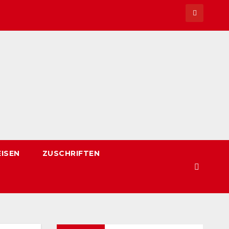
EISEN
ZUSCHRIFTEN