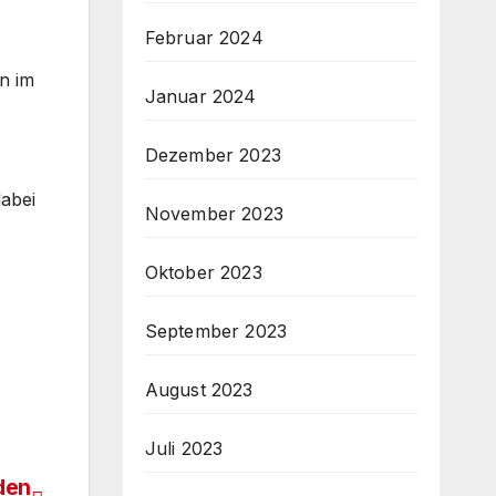
Februar 2024
n im
Januar 2024
Dezember 2023
dabei
November 2023
Oktober 2023
September 2023
August 2023
Juli 2023
den