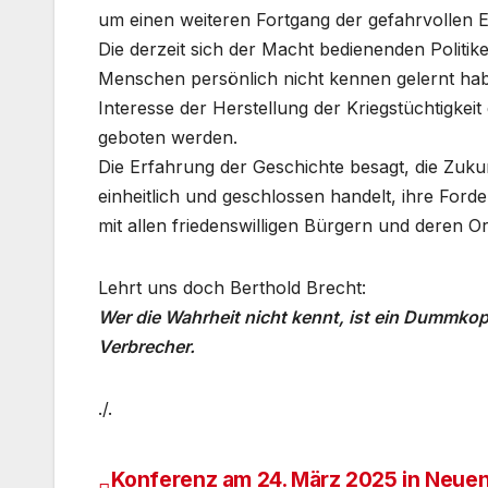
um einen weiteren Fortgang der gefahrvollen E
Die derzeit sich der Macht bedienenden Politik
Menschen persönlich nicht kennen gelernt hab
Interesse der Herstellung der Kriegstüchtigkei
geboten werden.
Die Erfahrung der Geschichte besagt, die Zuku
einheitlich und geschlossen handelt, ihre Ford
mit allen friedenswilligen Bürgern und deren 
Lehrt uns doch Berthold Brecht:
Wer die Wahrheit nicht kennt, ist ein Dummkopf
Verbrecher.
./.
Konferenz am 24. März 2025 in Neue