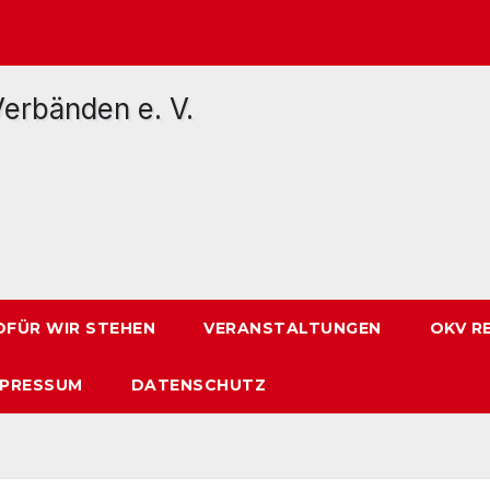
FÜR WIR STEHEN
VERANSTALTUNGEN
OKV R
MPRESSUM
DATENSCHUTZ