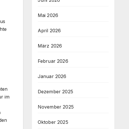
Juni 2026
Mai 2026
aus
hte
April 2026
März 2026
Februar 2026
Januar 2026
mten
Dezember 2025
ur im
November 2025
n
 den
Oktober 2025