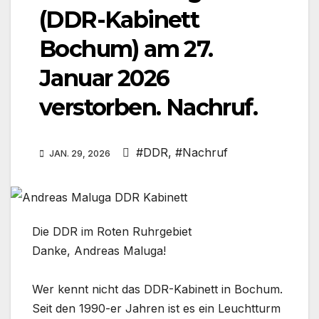
(DDR-Kabinett
Bochum) am 27.
Januar 2026
verstorben. Nachruf.
#DDR
,
#Nachruf
JAN. 29, 2026
Die DDR im Roten Ruhrgebiet
Danke, Andreas Maluga!
Wer kennt nicht das DDR-Kabinett in Bochum.
Seit den 1990-er Jahren ist es ein Leuchtturm