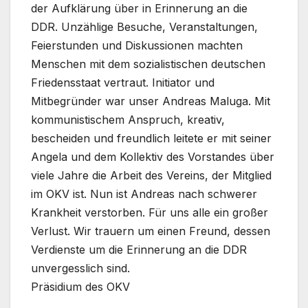
der Aufklärung über in Erinnerung an die
DDR. Unzählige Besuche, Veranstaltungen,
Feierstunden und Diskussionen machten
Menschen mit dem sozialistischen deutschen
Friedensstaat vertraut. Initiator und
Mitbegründer war unser Andreas Maluga. Mit
kommunistischem Anspruch, kreativ,
bescheiden und freundlich leitete er mit seiner
Angela und dem Kollektiv des Vorstandes über
viele Jahre die Arbeit des Vereins, der Mitglied
im OKV ist. Nun ist Andreas nach schwerer
Krankheit verstorben. Für uns alle ein großer
Verlust. Wir trauern um einen Freund, dessen
Verdienste um die Erinnerung an die DDR
unvergesslich sind.
Präsidium des OKV