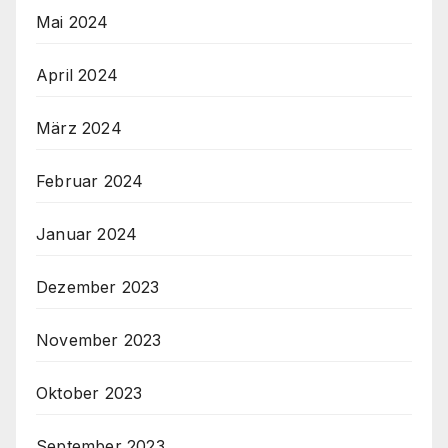
Mai 2024
April 2024
März 2024
Februar 2024
Januar 2024
Dezember 2023
November 2023
Oktober 2023
September 2023