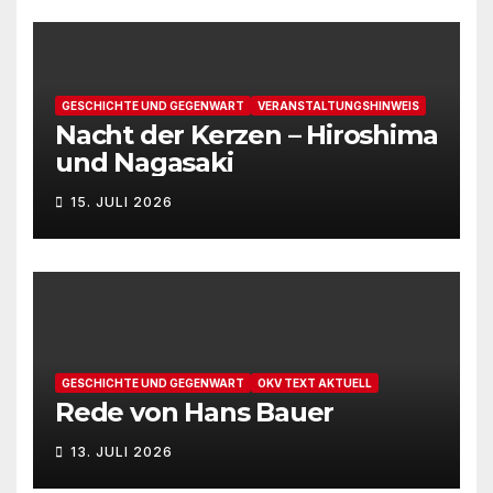
GESCHICHTE UND GEGENWART
VERANSTALTUNGSHINWEIS
Nacht der Kerzen – Hiroshima
und Nagasaki
15. JULI 2026
GESCHICHTE UND GEGENWART
OKV TEXT AKTUELL
Rede von Hans Bauer
13. JULI 2026