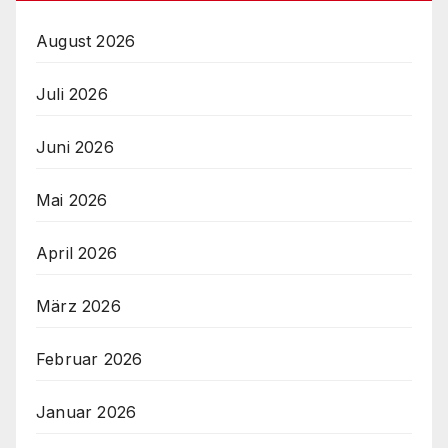
August 2026
Juli 2026
Juni 2026
Mai 2026
April 2026
März 2026
Februar 2026
Januar 2026