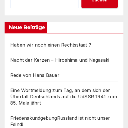
Neue Beiträge
Haben wir noch einen Rechtsstaat ?
Nacht der Kerzen – Hiroshima und Nagasaki
Rede von Hans Bauer
Eine Wortmeldung zum Tag, an dem sich der
Überfall Deutschlands auf die UdSSR 1941 zum
85. Male jährt
FriedenskundgebungRussland ist nicht unser
Feind!