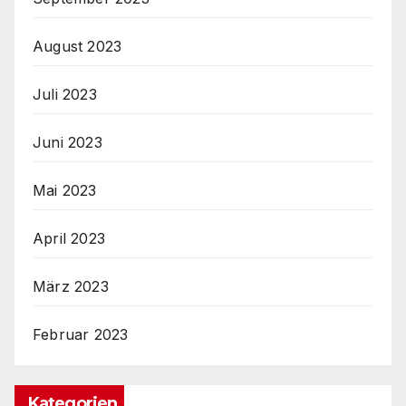
August 2023
Juli 2023
Juni 2023
Mai 2023
April 2023
März 2023
Februar 2023
Kategorien