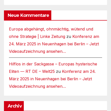
Neue Kommentare
Europa abgehängt, ohnmächtig, wütend und
ohne Strategie | Linke Zeitung
zu
Konferenz am
24. März 2025 in Neuenhagen bei Berlin – Jetzt
Videoaufzeichnung ansehen…
Hilflos in der Sackgasse – Europas hysterische
Eliten — RT DE – Welt25
zu
Konferenz am 24.
März 2025 in Neuenhagen bei Berlin – Jetzt
Videoaufzeichnung ansehen…
Archiv