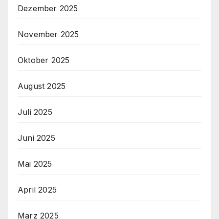
Dezember 2025
November 2025
Oktober 2025
August 2025
Juli 2025
Juni 2025
Mai 2025
April 2025
März 2025