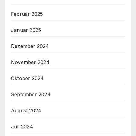
Februar 2025
Januar 2025
Dezember 2024
November 2024
Oktober 2024
September 2024
August 2024
Juli 2024