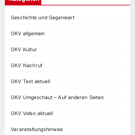
Geschichte und Gegenwart
OKV allgemein
OKV Kultur
OKV Nachruf
OKV Text aktuell
OKV Umgeschaut – Auf anderen Seiten
OKV Video aktuell
Veranstaltungshinweis