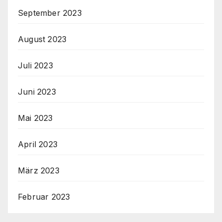
September 2023
August 2023
Juli 2023
Juni 2023
Mai 2023
April 2023
März 2023
Februar 2023