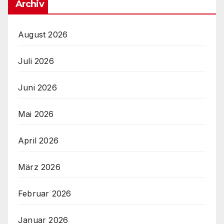
Archiv
August 2026
Juli 2026
Juni 2026
Mai 2026
April 2026
März 2026
Februar 2026
Januar 2026