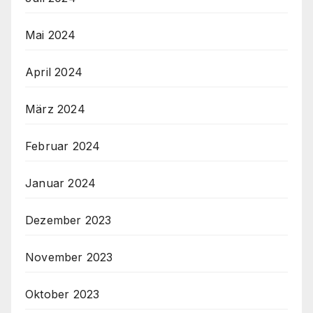
Mai 2024
April 2024
März 2024
Februar 2024
Januar 2024
Dezember 2023
November 2023
Oktober 2023