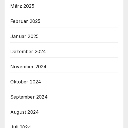
März 2025
Februar 2025
Januar 2025
Dezember 2024
November 2024
Oktober 2024
September 2024
August 2024
Juli 2024