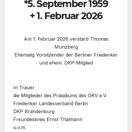
*5. September 1959
+ 1. Februar 2026
Am 1. Februar 2026 verstarb Thomas
Münzberg
Ehemalig Vorsitzender der Berliner Freidenker
und ehem. DKP-Mitglied
In Trauer
die Mitglieder des Präsidiums des OKV e.V.
Freidenker Landesverband Berlin
DKP Brandenburg
Freundeskreis Ernst Thälmann
u.v.m.