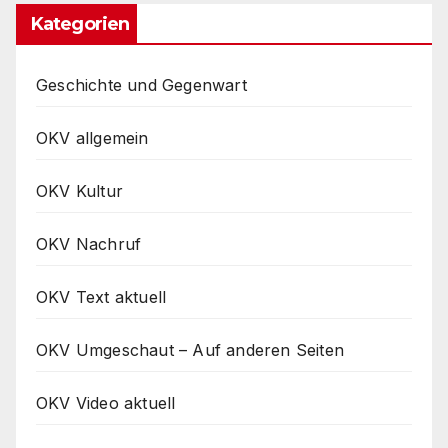
Kategorien
Geschichte und Gegenwart
OKV allgemein
OKV Kultur
OKV Nachruf
OKV Text aktuell
OKV Umgeschaut – Auf anderen Seiten
OKV Video aktuell