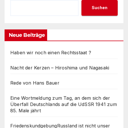
Suchen
Neue Beiträge
Haben wir noch einen Rechtsstaat ?
Nacht der Kerzen – Hiroshima und Nagasaki
Rede von Hans Bauer
Eine Wortmeldung zum Tag, an dem sich der
Überfall Deutschlands auf die UdSSR 1941 zum
85. Male jährt
FriedenskundgebungRussland ist nicht unser