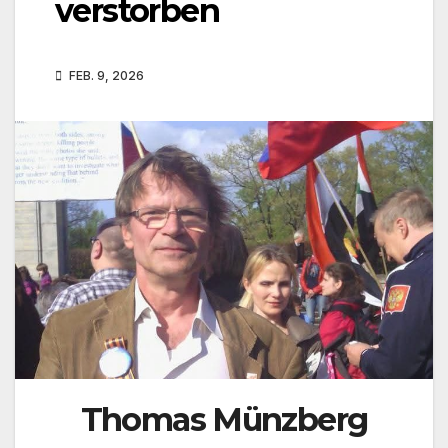
verstorben
FEB. 9, 2026
Thomas Münzberg