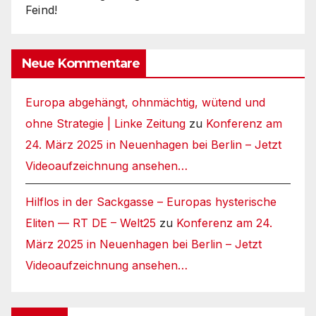
Feind!
Neue Kommentare
Europa abgehängt, ohnmächtig, wütend und
ohne Strategie | Linke Zeitung
zu
Konferenz am
24. März 2025 in Neuenhagen bei Berlin – Jetzt
Videoaufzeichnung ansehen…
Hilflos in der Sackgasse – Europas hysterische
Eliten — RT DE – Welt25
zu
Konferenz am 24.
März 2025 in Neuenhagen bei Berlin – Jetzt
Videoaufzeichnung ansehen…