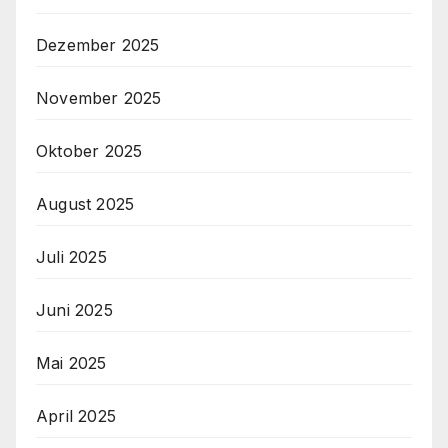
Dezember 2025
November 2025
Oktober 2025
August 2025
Juli 2025
Juni 2025
Mai 2025
April 2025