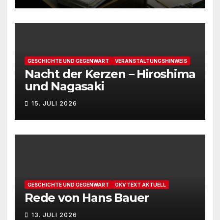
GESCHICHTE UND GEGENWART
VERANSTALTUNGSHINWEIS
Nacht der Kerzen – Hiroshima
und Nagasaki
15. JULI 2026
GESCHICHTE UND GEGENWART
OKV TEXT AKTUELL
Rede von Hans Bauer
13. JULI 2026