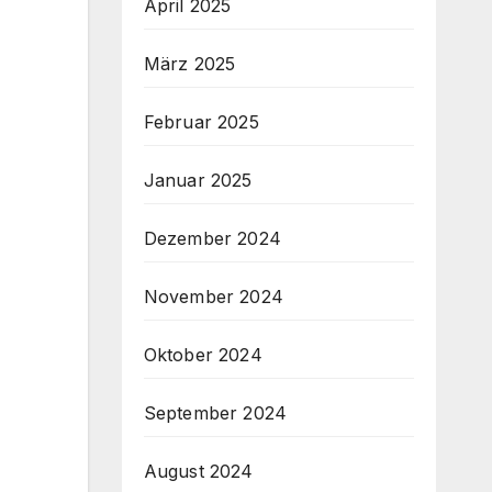
April 2025
März 2025
Februar 2025
Januar 2025
Dezember 2024
November 2024
Oktober 2024
September 2024
August 2024