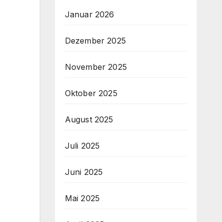
Januar 2026
Dezember 2025
November 2025
Oktober 2025
August 2025
Juli 2025
Juni 2025
Mai 2025