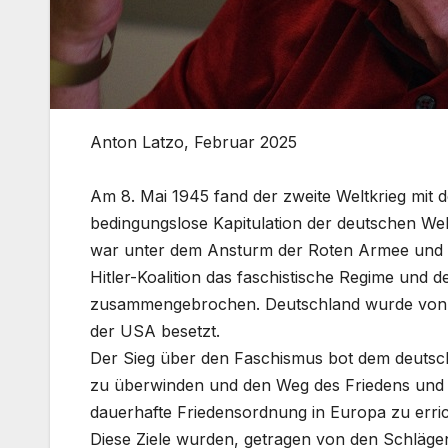
Anton Latzo, Februar 2025
Am 8. Mai 1945 fand der zweite Weltkrieg mit
bedingungslose Kapitulation der deutschen We
war unter dem Ansturm der Roten Armee und d
Hitler-Koalition das faschistische Regime und 
zusammengebrochen. Deutschland wurde von 
der USA besetzt.
Der Sieg über den Faschismus bot dem deutsche
zu überwinden und den Weg des Friedens und de
dauerhafte Friedensordnung in Europa zu erri
Diese Ziele wurden, getragen von den Schläge