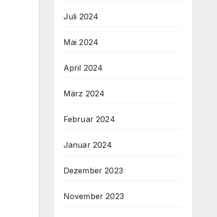
Juli 2024
Mai 2024
April 2024
März 2024
Februar 2024
Januar 2024
Dezember 2023
November 2023