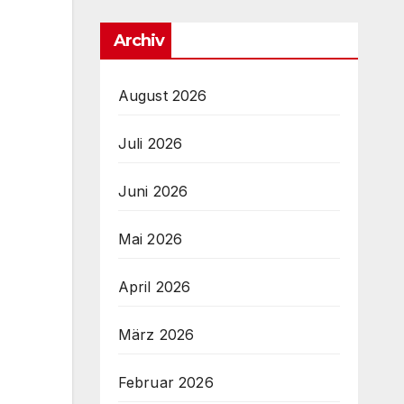
Archiv
August 2026
Juli 2026
Juni 2026
Mai 2026
April 2026
März 2026
Februar 2026