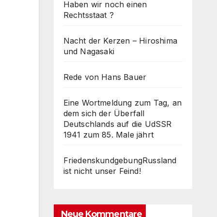
Haben wir noch einen
Rechtsstaat ?
Nacht der Kerzen – Hiroshima
und Nagasaki
Rede von Hans Bauer
Eine Wortmeldung zum Tag, an
dem sich der Überfall
Deutschlands auf die UdSSR
1941 zum 85. Male jährt
FriedenskundgebungRussland
ist nicht unser Feind!
Neue Kommentare