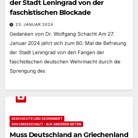
der Stadt Leningrad von der
faschistischen Blockade
23. JANUAR 2024
Gedanken von Dr. Wolfgang Schacht Am 27.
Januar 2024 jährt sich zum 80. Mal die Befreiung
der Stadt Leningrad von den Fängen der
faschistischen deutschen Wehrmacht durch die
Sprengung des
GESCHICHTE UND GEGENWART
OKV UMGESCHAUT - AUF ANDEREN SEITEN
Muss Deutschland an Griechenland