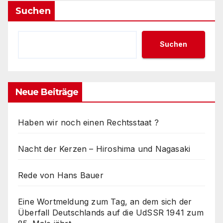
Beiträge
Suchen
Suchen
Neue Beiträge
Haben wir noch einen Rechtsstaat ?
Nacht der Kerzen – Hiroshima und Nagasaki
Rede von Hans Bauer
Eine Wortmeldung zum Tag, an dem sich der
Überfall Deutschlands auf die UdSSR 1941 zum