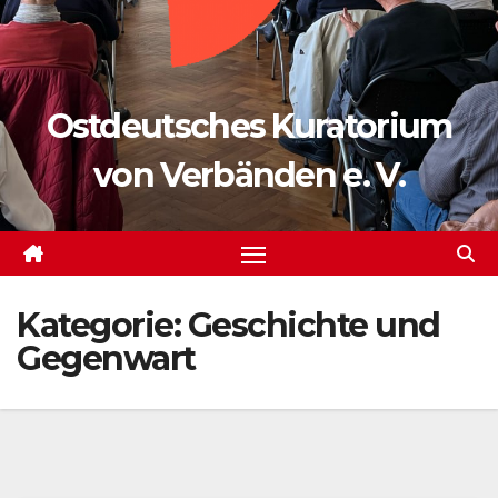
Ostdeutsches Kuratorium
von Verbänden e. V.
Kategorie:
Geschichte und
Gegenwart