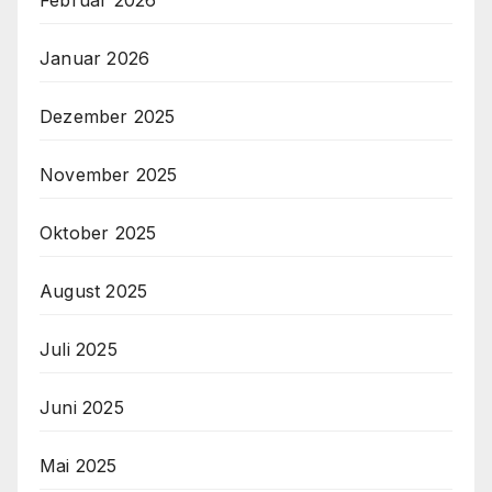
Februar 2026
Januar 2026
Dezember 2025
November 2025
Oktober 2025
August 2025
Juli 2025
Juni 2025
Mai 2025