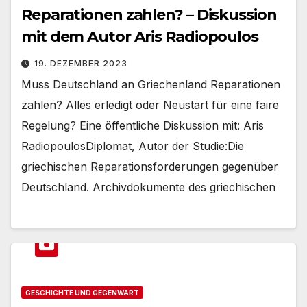
Reparationen zahlen? – Diskussion
mit dem Autor Aris Radiopoulos
19. DEZEMBER 2023
Muss Deutschland an Griechenland Reparationen
zahlen? Alles erledigt oder Neustart für eine faire
Regelung? Eine öffentliche Diskussion mit: Aris
RadiopoulosDiplomat, Autor der Studie:Die
griechischen Reparationsforderungen gegenüber
Deutschland. Archivdokumente des griechischen
GESCHICHTE UND GEGENWART