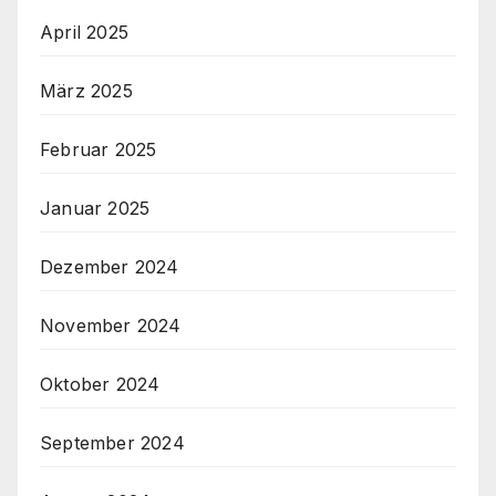
April 2025
März 2025
Februar 2025
Januar 2025
Dezember 2024
November 2024
Oktober 2024
September 2024