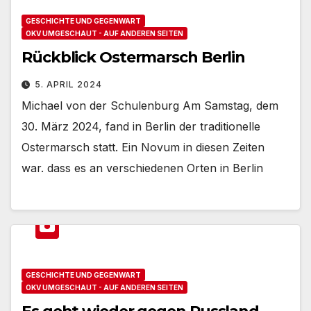
GESCHICHTE UND GEGENWART
OKV UMGESCHAUT - AUF ANDEREN SEITEN
Rückblick Ostermarsch Berlin
5. APRIL 2024
Michael von der Schulenburg Am Samstag, dem
30. März 2024, fand in Berlin der traditionelle
Ostermarsch statt. Ein Novum in diesen Zeiten
war. dass es an verschiedenen Orten in Berlin
GESCHICHTE UND GEGENWART
OKV UMGESCHAUT - AUF ANDEREN SEITEN