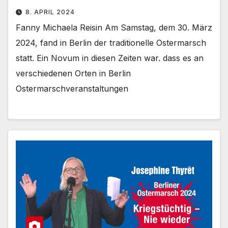
8. APRIL 2024
Fanny Michaela Reisin Am Samstag, dem 30. März
2024, fand in Berlin der traditionelle Ostermarsch
statt. Ein Novum in diesen Zeiten war. dass es an
verschiedenen Orten in Berlin
Ostermarschveranstaltungen