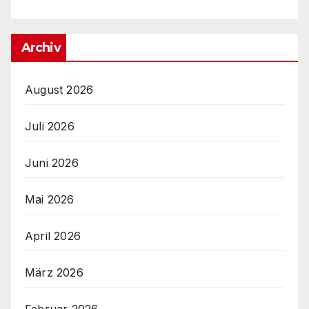
Archiv
August 2026
Juli 2026
Juni 2026
Mai 2026
April 2026
März 2026