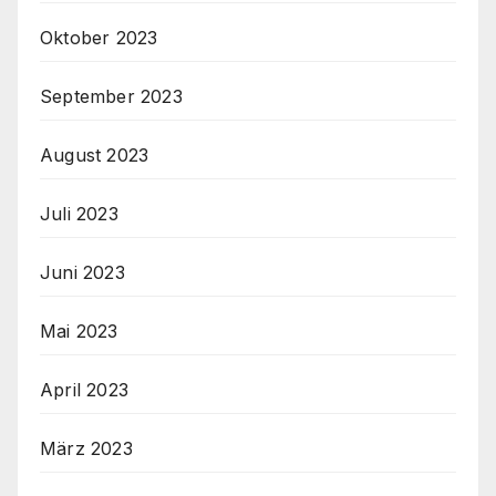
Oktober 2023
September 2023
August 2023
Juli 2023
Juni 2023
Mai 2023
April 2023
März 2023