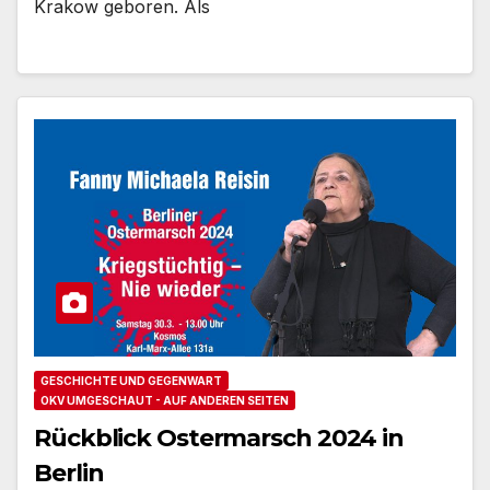
Krakow geboren. Als
GESCHICHTE UND GEGENWART
OKV UMGESCHAUT - AUF ANDEREN SEITEN
Rückblick Ostermarsch 2024 in
Berlin