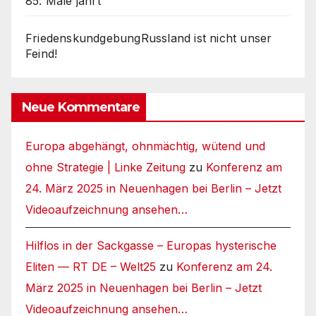
85. Male jährt
FriedenskundgebungRussland ist nicht unser
Feind!
Neue Kommentare
Europa abgehängt, ohnmächtig, wütend und
ohne Strategie | Linke Zeitung
zu
Konferenz am
24. März 2025 in Neuenhagen bei Berlin – Jetzt
Videoaufzeichnung ansehen…
Hilflos in der Sackgasse – Europas hysterische
Eliten — RT DE – Welt25
zu
Konferenz am 24.
März 2025 in Neuenhagen bei Berlin – Jetzt
Videoaufzeichnung ansehen…