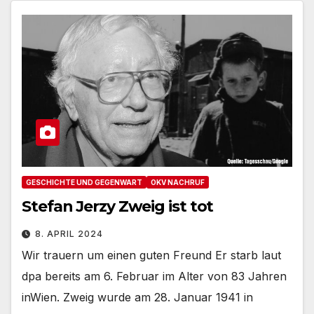
GESCHICHTE UND GEGENWART
OKV NACHRUF
Stefan Jerzy Zweig ist tot
8. APRIL 2024
Wir trauern um einen guten Freund Er starb laut
dpa bereits am 6. Februar im Alter von 83 Jahren
inWien. Zweig wurde am 28. Januar 1941 in