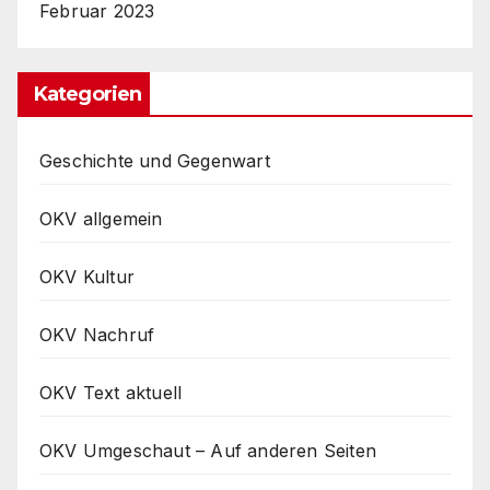
Februar 2023
Kategorien
Geschichte und Gegenwart
OKV allgemein
OKV Kultur
OKV Nachruf
OKV Text aktuell
OKV Umgeschaut – Auf anderen Seiten