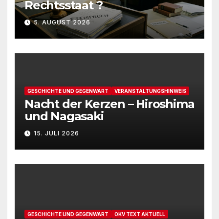
Rechtsstaat ?
5. AUGUST 2026
GESCHICHTE UND GEGENWART
VERANSTALTUNGSHINWEIS
Nacht der Kerzen – Hiroshima
und Nagasaki
15. JULI 2026
GESCHICHTE UND GEGENWART
OKV TEXT AKTUELL