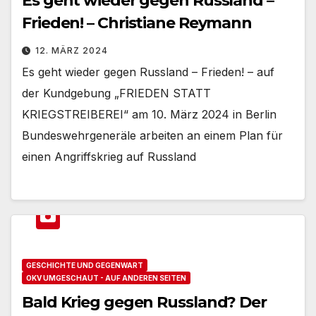
Es geht wieder gegen Russland –
Frieden! – Christiane Reymann
12. MÄRZ 2024
Es geht wieder gegen Russland – Frieden! – auf
der Kundgebung „FRIEDEN STATT
KRIEGSTREIBEREI“ am 10. März 2024 in Berlin
Bundeswehrgeneräle arbeiten an einem Plan für
einen Angriffskrieg auf Russland
GESCHICHTE UND GEGENWART
OKV UMGESCHAUT - AUF ANDEREN SEITEN
Bald Krieg gegen Russland? Der