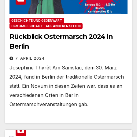
GESCHICHTE UND GEGENWART
OKV UMGESCHAUT - AUF ANDEREN SEITEN
Rückblick Ostermarsch 2024 in
Berlin
7. APRIL 2024
Josephine Thyrêt Am Samstag, dem 30. März
2024, fand in Berlin der traditionelle Ostermarsch
statt. Ein Novum in diesen Zeiten war. dass es an
verschiedenen Orten in Berlin
Ostermarschveranstaltungen gab.