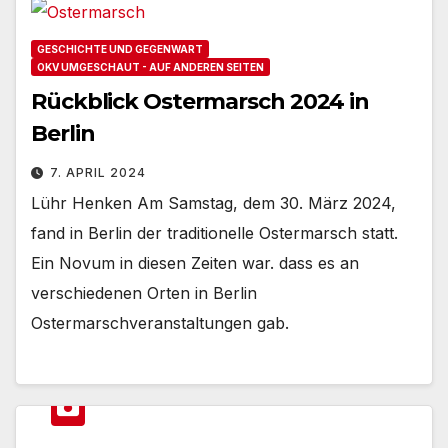
GESCHICHTE UND GEGENWART
OKV UMGESCHAUT - AUF ANDEREN SEITEN
Rückblick Ostermarsch 2024 in
Berlin
7. APRIL 2024
Lühr Henken Am Samstag, dem 30. März 2024,
fand in Berlin der traditionelle Ostermarsch statt.
Ein Novum in diesen Zeiten war. dass es an
verschiedenen Orten in Berlin
Ostermarschveranstaltungen gab.