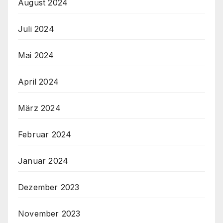
August 2024
Juli 2024
Mai 2024
April 2024
März 2024
Februar 2024
Januar 2024
Dezember 2023
November 2023