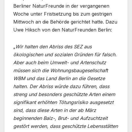
Berliner NaturFreunde in der vergangenen
Woche unter Fristsetzung bis zum gestrigen
Mittwoch an die Behörde gerichtet hatte. Dazu
Uwe Hiksch von den NaturFreunden Berlin:
„
Wir halten den Abriss des SEZ aus
ökologischen und sozialen Gründen für falsch.
Aber auch beim Umwelt- und Artenschutz
müssen sich die Wohnungsbaugesellschaft
WBM und das Land Berlin an die Gesetze
halten. Der Abriss würde dazu führen, dass
streng und besonders geschützte Arten einem
signifikant erhöhten Tötungsrisiko ausgesetzt
sind, dass diese Arten in der ab März
beginnenden Balz-, Brut- und Aufzuchtzeit
gestört werden, dass geschützte Lebensstätten