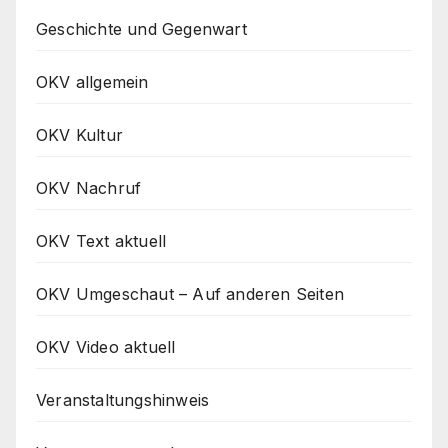
Geschichte und Gegenwart
OKV allgemein
OKV Kultur
OKV Nachruf
OKV Text aktuell
OKV Umgeschaut – Auf anderen Seiten
OKV Video aktuell
Veranstaltungshinweis