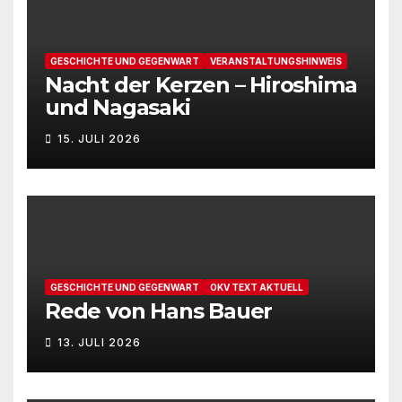
GESCHICHTE UND GEGENWART
VERANSTALTUNGSHINWEIS
Nacht der Kerzen – Hiroshima
und Nagasaki
15. JULI 2026
GESCHICHTE UND GEGENWART
OKV TEXT AKTUELL
Rede von Hans Bauer
13. JULI 2026