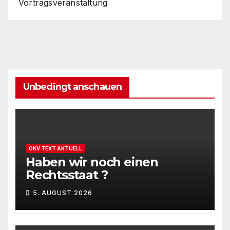
Vortragsveranstaltung
Unbedingt anschauen
OKV TEXT AKTUELL
Haben wir noch einen
Rechtsstaat ?
5. AUGUST 2026