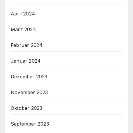
April 2024
März 2024
Februar 2024
Januar 2024
Dezember 2023
November 2023
Oktober 2023
September 2023