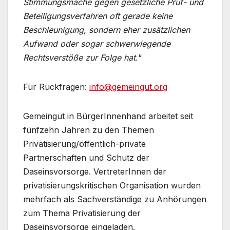
Stimmungsmache gegen gesetzliche Prüf- und
Beteiligungsverfahren oft gerade keine
Beschleunigung, sondern eher zusätzlichen
Aufwand oder sogar schwerwiegende
Rechtsverstöße zur Folge hat.
“
Für Rückfragen:
info@gemeingut.org
Gemeingut in BürgerInnenhand arbeitet seit
fünfzehn Jahren zu den Themen
Privatisierung/öffentlich-private
Partnerschaften und Schutz der
Daseinsvorsorge. VertreterInnen der
privatisierungskritischen Organisation wurden
mehrfach als Sachverständige zu Anhörungen
zum Thema Privatisierung der
Daseinsvorsorge eingeladen.