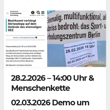
28.2.2026 – 14:00 Uhr &
Menschenkette
02.03.2026 Demo um