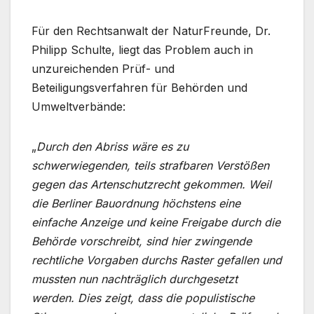
Für den Rechtsanwalt der NaturFreunde, Dr.
Philipp Schulte, liegt das Problem auch in
unzureichenden Prüf- und
Beteiligungsverfahren für Behörden und
Umweltverbände:
„
Durch den Abriss wäre es zu
schwerwiegenden, teils strafbaren Verstößen
gegen das Artenschutzrecht gekommen. Weil
die Berliner Bauordnung höchstens eine
einfache Anzeige und keine Freigabe durch die
Behörde vorschreibt, sind hier zwingende
rechtliche Vorgaben durchs Raster gefallen und
mussten nun nachträglich durchgesetzt
werden. Dies zeigt, dass die populistische