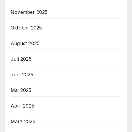
November 2025
Oktober 2025
August 2025
Juli 2025
Juni 2025
Mai 2025
April 2025
März 2025