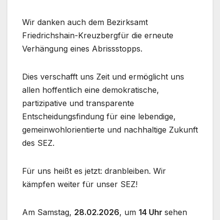
Wir danken auch dem Bezirksamt
Friedrichshain-Kreuzbergfür die erneute
Verhängung eines Abrissstopps.
Dies verschafft uns Zeit und ermöglicht uns
allen hoffentlich eine demokratische,
partizipative und transparente
Entscheidungsfindung für eine lebendige,
gemeinwohlorientierte und nachhaltige Zukunft
des SEZ.
Für uns heißt es jetzt: dranbleiben. Wir
kämpfen weiter für unser SEZ!
Am Samstag,
28.02.2026
, um
14 Uhr
sehen