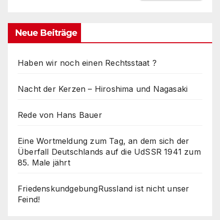
Neue Beiträge
Haben wir noch einen Rechtsstaat ?
Nacht der Kerzen – Hiroshima und Nagasaki
Rede von Hans Bauer
Eine Wortmeldung zum Tag, an dem sich der
Überfall Deutschlands auf die UdSSR 1941 zum
85. Male jährt
FriedenskundgebungRussland ist nicht unser
Feind!