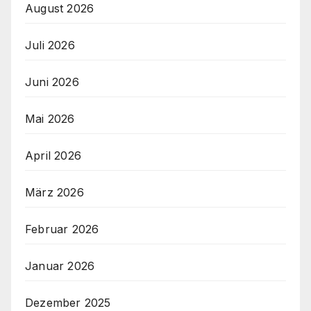
August 2026
Juli 2026
Juni 2026
Mai 2026
April 2026
März 2026
Februar 2026
Januar 2026
Dezember 2025