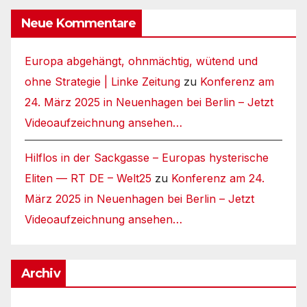
Neue Kommentare
Europa abgehängt, ohnmächtig, wütend und
ohne Strategie | Linke Zeitung
zu
Konferenz am
24. März 2025 in Neuenhagen bei Berlin – Jetzt
Videoaufzeichnung ansehen…
Hilflos in der Sackgasse – Europas hysterische
Eliten — RT DE – Welt25
zu
Konferenz am 24.
März 2025 in Neuenhagen bei Berlin – Jetzt
Videoaufzeichnung ansehen…
Archiv