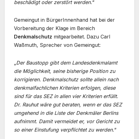
beschädigt oder zerstört werden.
“
Gemeingut in BürgerInnenhand hat bei der
Vorbereitung der Klage im Bereich
Denkmalschutz
mitgearbeitet. Dazu Carl
Waßmuth, Sprecher von Gemeingut:
„
Der Baustopp gibt dem Landesdenkmalamt
die Möglichkeit, seine bisherige Position zu
korrigieren. Denkmalschutz sollte allein nach
denkmalfachlichen Kriterien erfolgen, diese
sind für das SEZ in allen vier Kriterien erfüllt.
Dr. Rauhut wäre gut beraten, wenn er das SEZ
umgehend in die Liste der Denkmäler Berlins
aufnimmt. Damit vermeidet er, vor Gericht zu
so einer Einstufung verpflichtet zu werden.
“