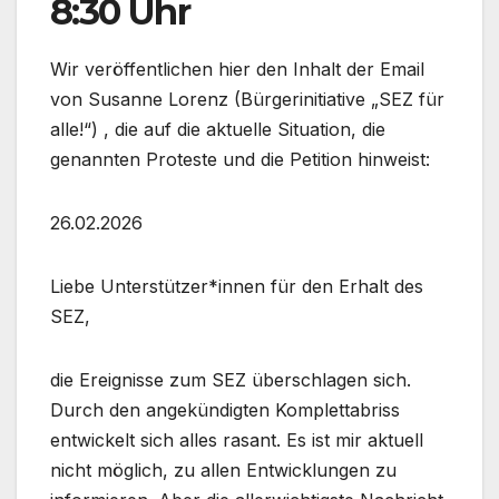
8:30 Uhr
Wir veröffentlichen hier den Inhalt der Email
von Susanne Lorenz (Bürgerinitiative „SEZ für
alle!“) , die auf die aktuelle Situation, die
genannten Proteste und die Petition hinweist:
26.02.2026
Liebe Unterstützer*innen für den Erhalt des
SEZ,
die Ereignisse zum SEZ überschlagen sich.
Durch den angekündigten Komplettabriss
entwickelt sich alles rasant. Es ist mir aktuell
nicht möglich, zu allen Entwicklungen zu