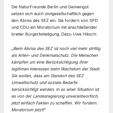
Die NaturFreunde Berlin und Gemeingut
setzen sich auch zivilgesellschaftlich gegen
den Abriss des SEZ ein. Sie fordern von SPD
und CDU ein Moratorium mit anschließender
breiter Bürgerbeteiligung. Dazu Uwe Hiksch:
„
Beim Abriss des SEZ ist noch viel mehr strittig
als Arten- und Denkmalschutz. Die Menschen
kämpfen um eine Berücksichtigung ihrer
legitimen Interessen beim Wachstum der Stadt.
Sie wollen, dass am Stand­ort des SEZ
Umweltschutz und soziale Bedarfe
berücksichtigt werden. In so einer Situation ist
es von der Landesregierung unver­antwortlich,
jetzt einfach Fakten zu schaffen. Wir fordern:
Moratorium jetzt!
“