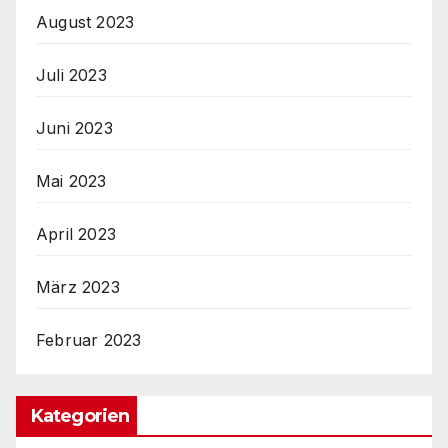
August 2023
Juli 2023
Juni 2023
Mai 2023
April 2023
März 2023
Februar 2023
Kategorien