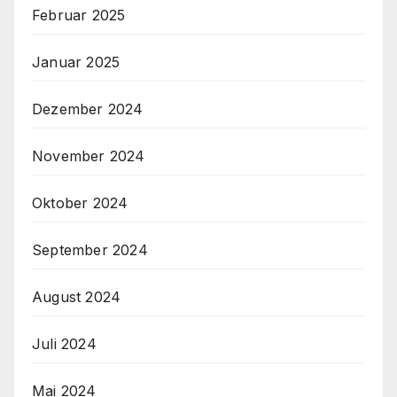
Februar 2025
Januar 2025
Dezember 2024
November 2024
Oktober 2024
September 2024
August 2024
Juli 2024
Mai 2024