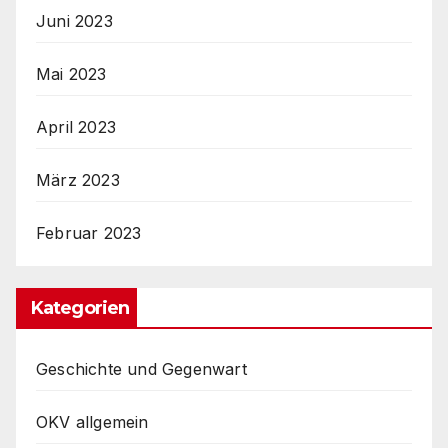
Juni 2023
Mai 2023
April 2023
März 2023
Februar 2023
Kategorien
Geschichte und Gegenwart
OKV allgemein