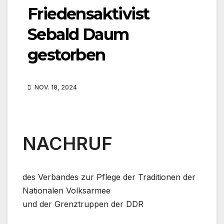
Friedensaktivist
Sebald Daum
gestorben
NOV. 18, 2024
NACHRUF
des Verbandes zur Pflege der Traditionen der
Nationalen Volksarmee
und der Grenztruppen der DDR