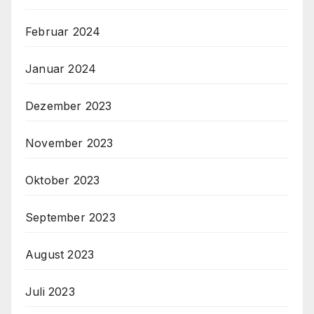
Februar 2024
Januar 2024
Dezember 2023
November 2023
Oktober 2023
September 2023
August 2023
Juli 2023