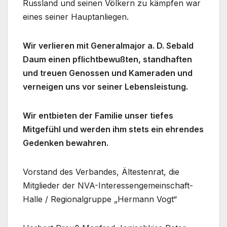
Russland und seinen Völkern zu kämpfen war
eines seiner Hauptanliegen.
Wir verlieren mit Generalmajor a. D. Sebald
Daum einen pflichtbewußten, standhaften
und treuen Genossen und Kameraden und
verneigen uns vor seiner Lebensleistung.
Wir entbieten der Familie unser tiefes
Mitgefühl und werden ihm stets ein ehrendes
Gedenken bewahren.
Vorstand des Verbandes, Ältestenrat, die
Mitglieder der NVA-Interessengemeinschaft-
Halle / Regionalgruppe „Hermann Vogt“