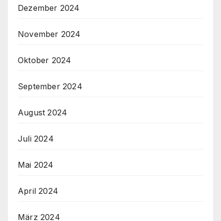
Dezember 2024
November 2024
Oktober 2024
September 2024
August 2024
Juli 2024
Mai 2024
April 2024
März 2024