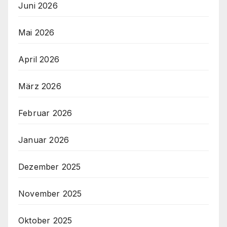
Juni 2026
Mai 2026
April 2026
März 2026
Februar 2026
Januar 2026
Dezember 2025
November 2025
Oktober 2025