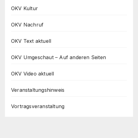
OKV Kultur
OKV Nachruf
OKV Text aktuell
OKV Umgeschaut – Auf anderen Seiten
OKV Video aktuell
Veranstaltungshinweis
Vortragsveranstaltung