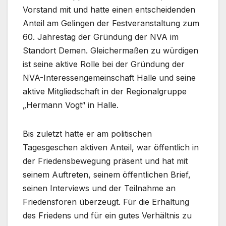
Vorstand mit und hatte einen entscheidenden
Anteil am Gelingen der Festveranstaltung zum
60. Jahrestag der Gründung der NVA im
Standort Demen. Gleichermaßen zu würdigen
ist seine aktive Rolle bei der Gründung der
NVA-Interessengemeinschaft Halle und seine
aktive Mitgliedschaft in der Regionalgruppe
„Hermann Vogt“ in Halle.
Bis zuletzt hatte er am politischen
Tagesgeschen aktiven Anteil, war öffentlich in
der Friedensbewegung präsent und hat mit
seinem Auftreten, seinem öffentlichen Brief,
seinen Interviews und der Teilnahme an
Friedensforen überzeugt. Für die Erhaltung
des Friedens und für ein gutes Verhältnis zu