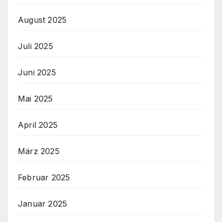
August 2025
Juli 2025
Juni 2025
Mai 2025
April 2025
März 2025
Februar 2025
Januar 2025