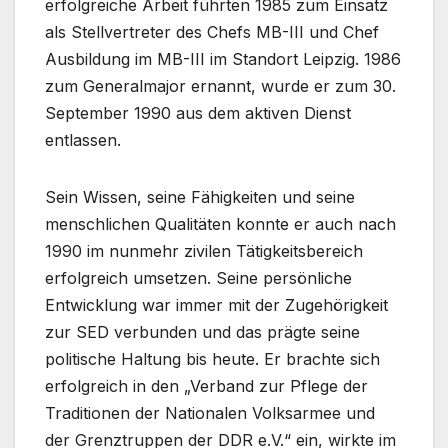
erfolgreiche Arbeit führten 1985 zum Einsatz
als Stellvertreter des Chefs MB-III und Chef
Ausbildung im MB-III im Standort Leipzig. 1986
zum Generalmajor ernannt, wurde er zum 30.
September 1990 aus dem aktiven Dienst
entlassen.
Sein Wissen, seine Fähigkeiten und seine
menschlichen Qualitäten konnte er auch nach
1990 im nunmehr zivilen Tätigkeitsbereich
erfolgreich umsetzen. Seine persönliche
Entwicklung war immer mit der Zugehörigkeit
zur SED verbunden und das prägte seine
politische Haltung bis heute. Er brachte sich
erfolgreich in den „Verband zur Pflege der
Traditionen der Nationalen Volksarmee und
der Grenztruppen der DDR e.V.“ ein, wirkte im