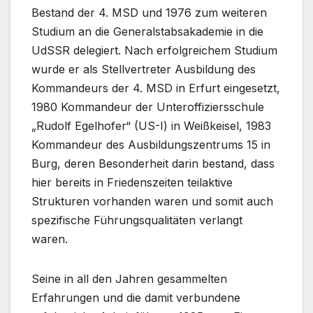
Bestand der 4. MSD und 1976 zum weiteren
Studium an die Generalstabsakademie in die
UdSSR delegiert. Nach erfolgreichem Studium
wurde er als Stellvertreter Ausbildung des
Kommandeurs der 4. MSD in Erfurt eingesetzt,
1980 Kommandeur der Unteroffiziersschule
„Rudolf Egelhofer“ (US-I) in Weißkeisel, 1983
Kommandeur des Ausbildungszentrums 15 in
Burg, deren Besonderheit darin bestand, dass
hier bereits in Friedenszeiten teilaktive
Strukturen vorhanden waren und somit auch
spezifische Führungsqualitäten verlangt
waren.
Seine in all den Jahren gesammelten
Erfahrungen und die damit verbundene