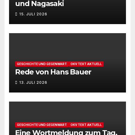
und Nagasaki
15. JULI 2026
GESCHICHTE UND GEGENWART
OKV TEXT AKTUELL
Rede von Hans Bauer
13. JULI 2026
GESCHICHTE UND GEGENWART
OKV TEXT AKTUELL
Eine Wortmeldung zum Tag,