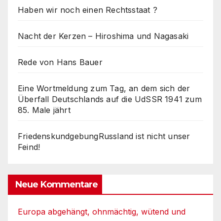
Haben wir noch einen Rechtsstaat ?
Nacht der Kerzen – Hiroshima und Nagasaki
Rede von Hans Bauer
Eine Wortmeldung zum Tag, an dem sich der
Überfall Deutschlands auf die UdSSR 1941 zum
85. Male jährt
FriedenskundgebungRussland ist nicht unser
Feind!
Neue Kommentare
Europa abgehängt, ohnmächtig, wütend und