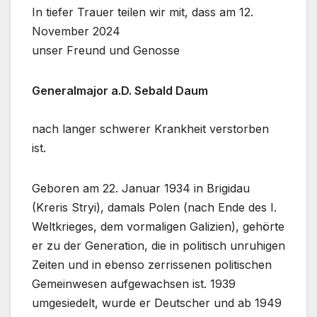
In tiefer Trauer teilen wir mit, dass am 12.
November 2024
unser Freund und Genosse
Generalmajor a.D. Sebald Daum
nach langer schwerer Krankheit verstorben
ist.
Geboren am 22. Januar 1934 in Brigidau
(Kreris Stryi), damals Polen (nach Ende des I.
Weltkrieges, dem vormaligen Galizien), gehörte
er zu der Generation, die in politisch unruhigen
Zeiten und in ebenso zerrissenen politischen
Gemeinwesen aufgewachsen ist. 1939
umgesiedelt, wurde er Deutscher und ab 1949