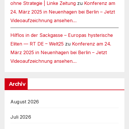
ohne Strategie | Linke Zeitung
zu
Konferenz am
24. März 2025 in Neuenhagen bei Berlin – Jetzt
Videoaufzeichnung ansehen…
Hilflos in der Sackgasse – Europas hysterische
Eliten — RT DE – Welt25
zu
Konferenz am 24.
März 2025 in Neuenhagen bei Berlin – Jetzt
Videoaufzeichnung ansehen…
Archiv
August 2026
Juli 2026