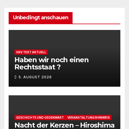
Unbedingt anschauen
OKV TEXT AKTUELL
Haben wir noch einen
Rechtsstaat ?
5. AUGUST 2026
GESCHICHTE UND GEGENWART
VERANSTALTUNGSHINWEIS
Nacht der Kerzen – Hiroshima