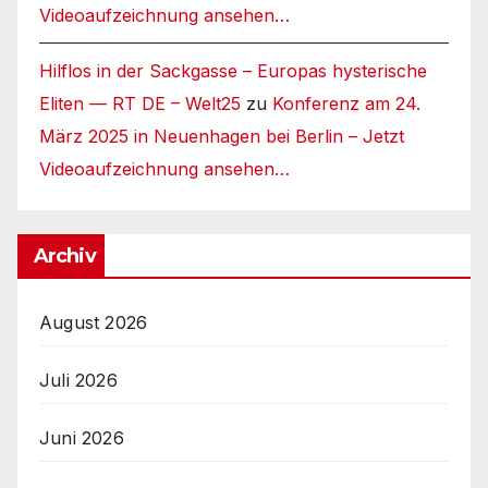
Videoaufzeichnung ansehen…
Hilflos in der Sackgasse – Europas hysterische
Eliten — RT DE – Welt25
zu
Konferenz am 24.
März 2025 in Neuenhagen bei Berlin – Jetzt
Videoaufzeichnung ansehen…
Archiv
August 2026
Juli 2026
Juni 2026