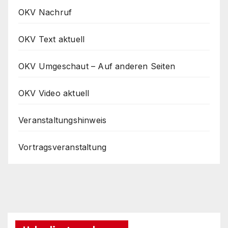
OKV Nachruf
OKV Text aktuell
OKV Umgeschaut – Auf anderen Seiten
OKV Video aktuell
Veranstaltungshinweis
Vortragsveranstaltung