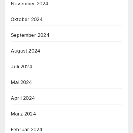
November 2024
Oktober 2024
September 2024
August 2024
Juli 2024
Mai 2024
April 2024
März 2024
Februar 2024