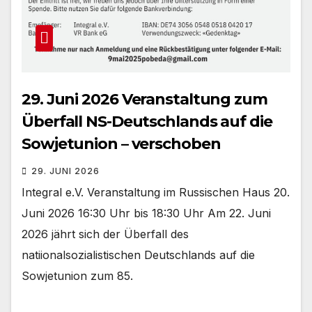
29. Juni 2026 Veranstaltung zum
Überfall NS-Deutschlands auf die
Sowjetunion – verschoben
29. JUNI 2026
Integral e.V. Veranstaltung im Russischen Haus 20.
Juni 2026 16:30 Uhr bis 18:30 Uhr Am 22. Juni
2026 jährt sich der Überfall des
natiionalsozialistischen Deutschlands auf die
Sowjetunion zum 85.