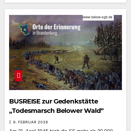
BUSREISE zur Gedenkstätte
„Todesmarsch Belower Wald“
9. FEBRUAR 2026