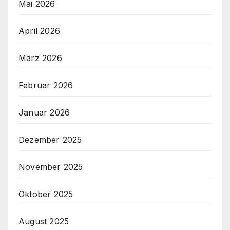
Mai 2026
April 2026
März 2026
Februar 2026
Januar 2026
Dezember 2025
November 2025
Oktober 2025
August 2025