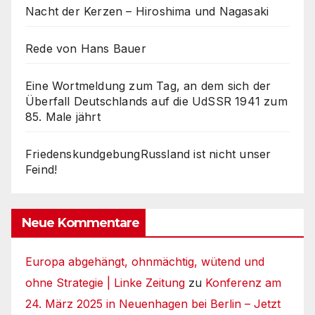
Nacht der Kerzen – Hiroshima und Nagasaki
Rede von Hans Bauer
Eine Wortmeldung zum Tag, an dem sich der
Überfall Deutschlands auf die UdSSR 1941 zum
85. Male jährt
FriedenskundgebungRussland ist nicht unser
Feind!
Neue Kommentare
Europa abgehängt, ohnmächtig, wütend und
ohne Strategie | Linke Zeitung
zu
Konferenz am
24. März 2025 in Neuenhagen bei Berlin – Jetzt