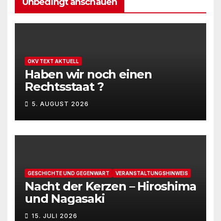
Unbedingt anschauen
OKV TEXT AKTUELL
Haben wir noch einen
Rechtsstaat ?
5. AUGUST 2026
GESCHICHTE UND GEGENWART
VERANSTALTUNGSHINWEIS
Nacht der Kerzen – Hiroshima
und Nagasaki
15. JULI 2026