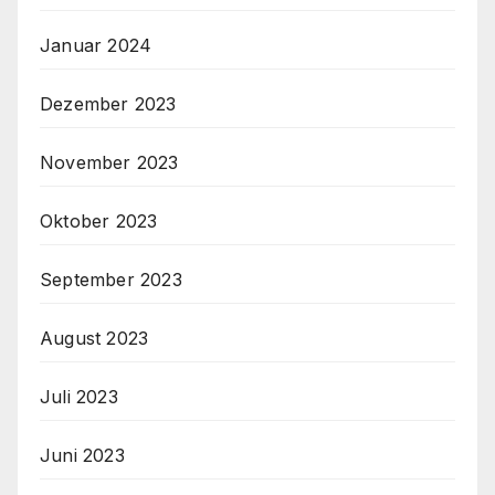
Januar 2024
Dezember 2023
November 2023
Oktober 2023
September 2023
August 2023
Juli 2023
Juni 2023