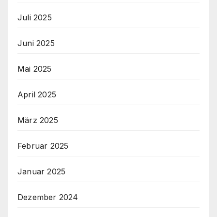
Juli 2025
Juni 2025
Mai 2025
April 2025
März 2025
Februar 2025
Januar 2025
Dezember 2024