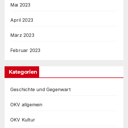
Mai 2023
April 2023
März 2023
Februar 2023
Kategorien
Geschichte und Gegenwart
OKV allgemein
OKV Kultur