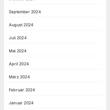
September 2024
August 2024
Juli 2024
Mai 2024
April 2024
März 2024
Februar 2024
Januar 2024