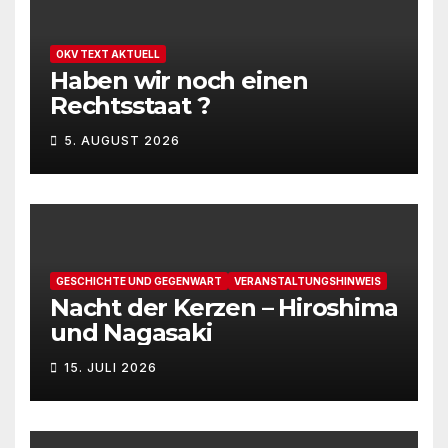
OKV TEXT AKTUELL
Haben wir noch einen
Rechtsstaat ?
5. AUGUST 2026
GESCHICHTE UND GEGENWART
VERANSTALTUNGSHINWEIS
Nacht der Kerzen – Hiroshima
und Nagasaki
15. JULI 2026