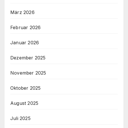
März 2026
Februar 2026
Januar 2026
Dezember 2025
November 2025
Oktober 2025
August 2025
Juli 2025