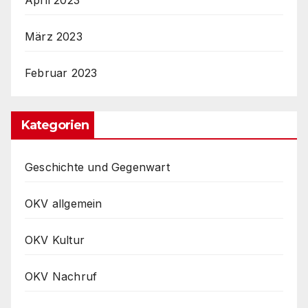
März 2023
Februar 2023
Kategorien
Geschichte und Gegenwart
OKV allgemein
OKV Kultur
OKV Nachruf