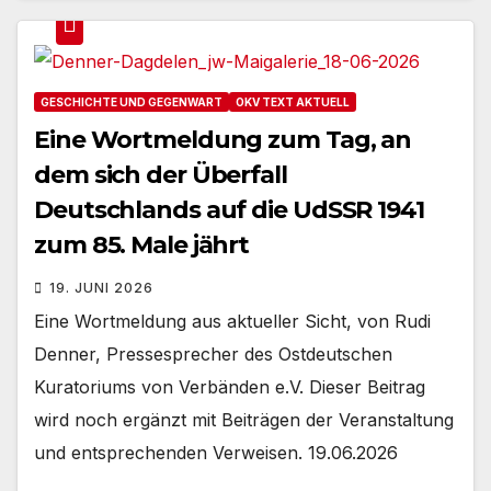
GESCHICHTE UND GEGENWART
OKV TEXT AKTUELL
Eine Wortmeldung zum Tag, an
dem sich der Überfall
Deutschlands auf die UdSSR 1941
zum 85. Male jährt
19. JUNI 2026
Eine Wortmeldung aus aktueller Sicht, von Rudi
Denner, Pressesprecher des Ostdeutschen
Kuratoriums von Verbänden e.V. Dieser Beitrag
wird noch ergänzt mit Beiträgen der Veranstaltung
und entsprechenden Verweisen. 19.06.2026