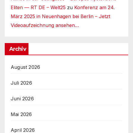
Eliten — RT DE – Welt25
zu
Konferenz am 24.
März 2025 in Neuenhagen bei Berlin – Jetzt
Videoaufzeichnung ansehen…
Archiv
August 2026
Juli 2026
Juni 2026
Mai 2026
April 2026