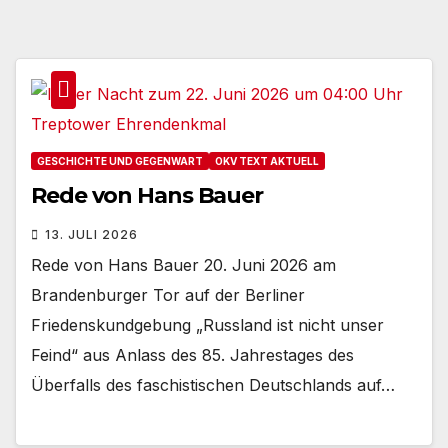
GESCHICHTE UND GEGENWART
OKV TEXT AKTUELL
Rede von Hans Bauer
13. JULI 2026
Rede von Hans Bauer 20. Juni 2026 am
Brandenburger Tor auf der Berliner
Friedenskundgebung „Russland ist nicht unser
Feind“ aus Anlass des 85. Jahrestages des
Überfalls des faschistischen Deutschlands auf…