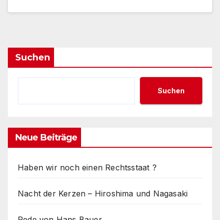
Suchen
Suchen
Neue Beiträge
Haben wir noch einen Rechtsstaat ?
Nacht der Kerzen – Hiroshima und Nagasaki
Rede von Hans Bauer