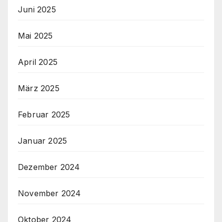
Juni 2025
Mai 2025
April 2025
März 2025
Februar 2025
Januar 2025
Dezember 2024
November 2024
Oktober 2024