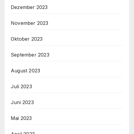
Dezember 2023
November 2023
Oktober 2023
September 2023
August 2023
Juli 2023
Juni 2023
Mai 2023
April 2023