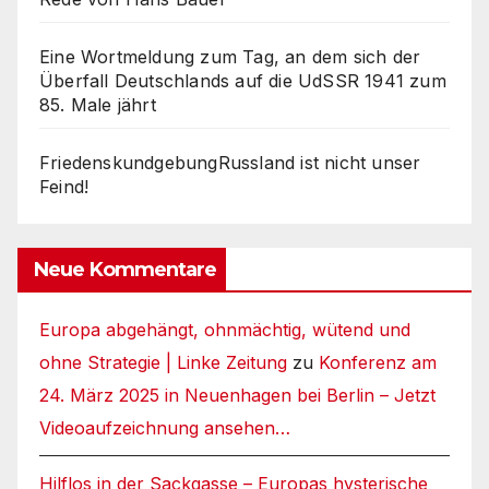
Eine Wortmeldung zum Tag, an dem sich der
Überfall Deutschlands auf die UdSSR 1941 zum
85. Male jährt
FriedenskundgebungRussland ist nicht unser
Feind!
Neue Kommentare
Europa abgehängt, ohnmächtig, wütend und
ohne Strategie | Linke Zeitung
zu
Konferenz am
24. März 2025 in Neuenhagen bei Berlin – Jetzt
Videoaufzeichnung ansehen…
Hilflos in der Sackgasse – Europas hysterische