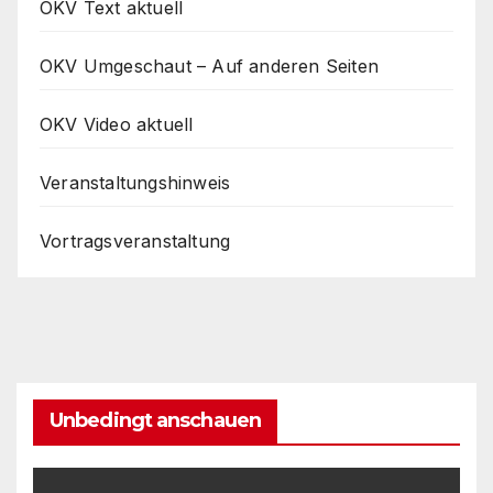
OKV Text aktuell
OKV Umgeschaut – Auf anderen Seiten
OKV Video aktuell
Veranstaltungshinweis
Vortragsveranstaltung
Unbedingt anschauen