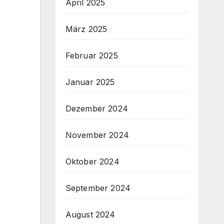
April 2025
März 2025
Februar 2025
Januar 2025
Dezember 2024
November 2024
Oktober 2024
September 2024
August 2024