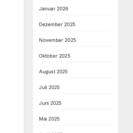
Januar 2026
Dezember 2025
November 2025
Oktober 2025
August 2025
Juli 2025
Juni 2025
Mai 2025