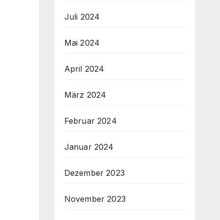
Juli 2024
Mai 2024
April 2024
März 2024
Februar 2024
Januar 2024
Dezember 2023
November 2023