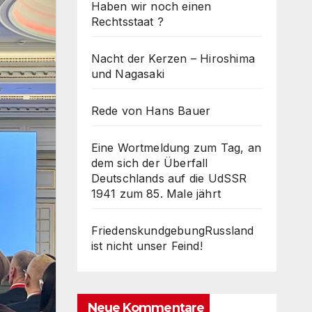
Haben wir noch einen
Rechtsstaat ?
Nacht der Kerzen – Hiroshima
und Nagasaki
Rede von Hans Bauer
Eine Wortmeldung zum Tag, an
dem sich der Überfall
Deutschlands auf die UdSSR
1941 zum 85. Male jährt
FriedenskundgebungRussland
ist nicht unser Feind!
Neue Kommentare