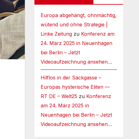
Europa abgehängt, ohnmächtig,
wütend und ohne Strategie |
Linke Zeitung
zu
Konferenz am
24. März 2025 in Neuenhagen
bei Berlin – Jetzt
Videoaufzeichnung ansehen…
Hilflos in der Sackgasse –
Europas hysterische Eliten —
RT DE – Welt25
zu
Konferenz
am 24. März 2025 in
Neuenhagen bei Berlin – Jetzt
Videoaufzeichnung ansehen…