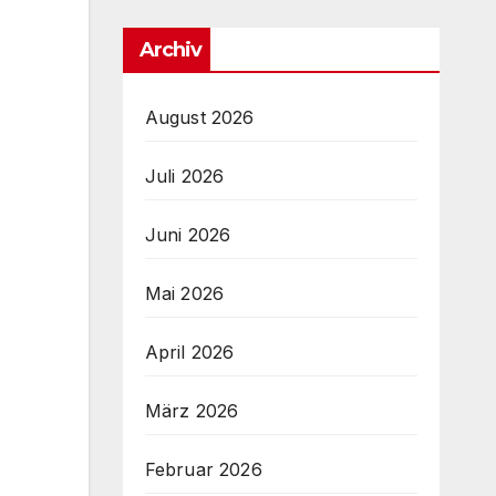
Archiv
August 2026
Juli 2026
Juni 2026
Mai 2026
April 2026
März 2026
Februar 2026