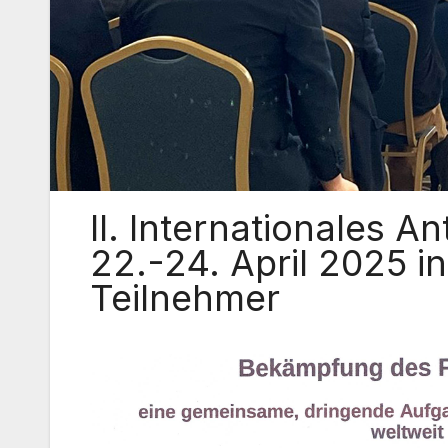
II. Internationales A
22.-24. April 2025 i
Teilnehmer