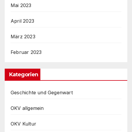
Mai 2023
April 2023
März 2023
Februar 2023
Kategorien
Geschichte und Gegenwart
OKV allgemein
OKV Kultur