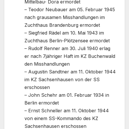
Mittelbau- Dora ermordet
– Teodor Neubauer am 05. Februar 1945
nach grausamen Misshandlungen im
Zuchthaus Brandenburg ermordet
– Siegfried Rädel am 10. Mai 1943 im
Zuchthaus Berlin-Plötzensee ermordet
– Rudolf Renner am 30. Juli 1940 erlag
er nach 7jähriger Haft im KZ Buchenwald
den Misshandlungen
– Augustin Sandtner am 11. Oktober 1944
im KZ Sachsenhausen von der SS
erschossen
– John Schehr am 01. Februar 1934 in
Berlin ermordet
– Ernst Schneller am 11. Oktober 1944
von einem SS-Kommando des KZ
Sachsenhausen erschossen