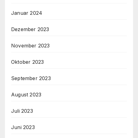
Januar 2024
Dezember 2023
November 2023
Oktober 2023
September 2023
August 2023
Juli 2023
Juni 2023