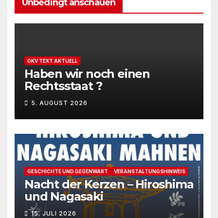
Unbedingt anschauen
OKV TEXT AKTUELL
Haben wir noch einen
Rechtsstaat ?
5. AUGUST 2026
GESCHICHTE UND GEGENWART
VERANSTALTUNGSHINWEIS
Nacht der Kerzen – Hiroshima
und Nagasaki
15. JULI 2026