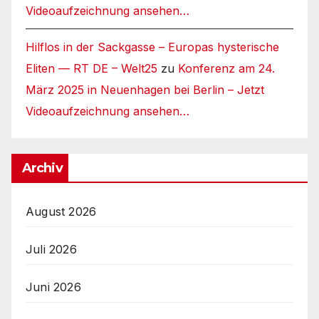
Videoaufzeichnung ansehen…
Hilflos in der Sackgasse – Europas hysterische
Eliten — RT DE – Welt25
zu
Konferenz am 24.
März 2025 in Neuenhagen bei Berlin – Jetzt
Videoaufzeichnung ansehen…
Archiv
August 2026
Juli 2026
Juni 2026