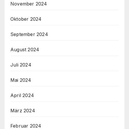
November 2024
Oktober 2024
September 2024
August 2024
Juli 2024
Mai 2024
April 2024
März 2024
Februar 2024