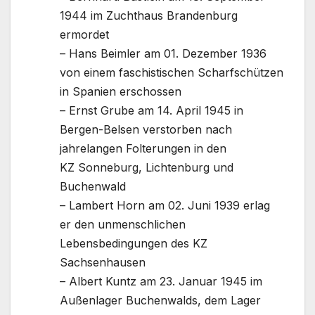
1944 im Zuchthaus Brandenburg
ermordet
– Hans Beimler am 01. Dezember 1936
von einem faschistischen Scharfschützen
in Spanien erschossen
– Ernst Grube am 14. April 1945 in
Bergen-Belsen verstorben nach
jahrelangen Folterungen in den
KZ Sonneburg, Lichtenburg und
Buchenwald
– Lambert Horn am 02. Juni 1939 erlag
er den unmenschlichen
Lebensbedingungen des KZ
Sachsenhausen
– Albert Kuntz am 23. Januar 1945 im
Außenlager Buchenwalds, dem Lager