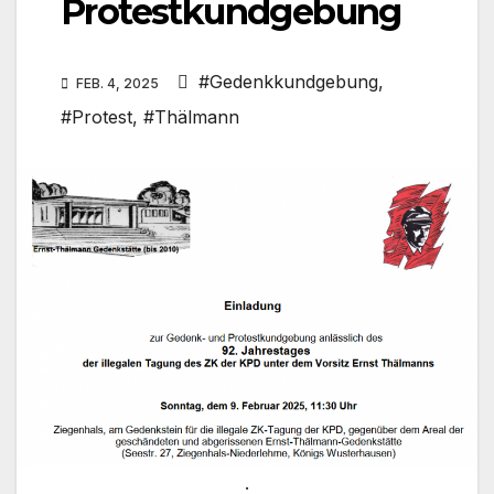
Protestkundgebung
#Gedenkkundgebung
,
FEB. 4, 2025
#Protest
,
#Thälmann
.