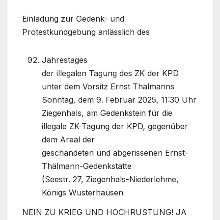
Einladung zur Gedenk- und
Protestkundgebung anlässlich des
Jahrestages
der illegalen Tagung des ZK der KPD
unter dem Vorsitz Ernst Thälmanns
Sonntag, dem 9. Februar 2025, 11:30 Uhr
Ziegenhals, am Gedenkstein für die
illegale ZK-Tagung der KPD, gegenüber
dem Areal der
geschändeten und abgerissenen Ernst-
Thälmann-Gedenkstätte
(Seestr. 27, Ziegenhals-Niederlehme,
Königs Wusterhausen
NEIN ZU KRIEG UND HOCHRÜSTUNG! JA