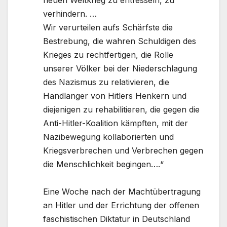
verhindern. …
Wir verurteilen aufs Schärfste die
Bestrebung, die wahren Schuldigen des
Krieges zu rechtfertigen, die Rolle
unserer Völker bei der Niederschlagung
des Nazismus zu relativieren, die
Handlanger von Hitlers Henkern und
diejenigen zu rehabilitieren, die gegen die
Anti-Hitler-Koalition kämpften, mit der
Nazibewegung kollaborierten und
Kriegsverbrechen und Verbrechen gegen
die Menschlichkeit begingen….“
Eine Woche nach der Machtübertragung
an Hitler und der Errichtung der offenen
faschistischen Diktatur in Deutschland