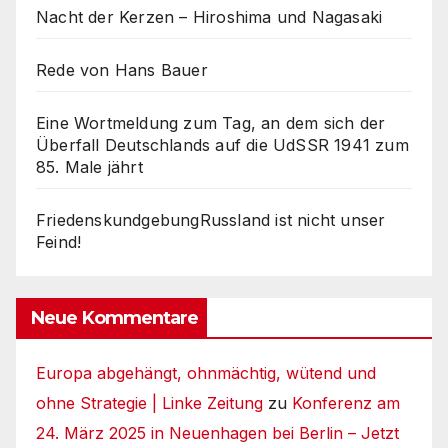
Nacht der Kerzen – Hiroshima und Nagasaki
Rede von Hans Bauer
Eine Wortmeldung zum Tag, an dem sich der
Überfall Deutschlands auf die UdSSR 1941 zum
85. Male jährt
FriedenskundgebungRussland ist nicht unser
Feind!
Neue Kommentare
Europa abgehängt, ohnmächtig, wütend und
ohne Strategie | Linke Zeitung
zu
Konferenz am
24. März 2025 in Neuenhagen bei Berlin – Jetzt