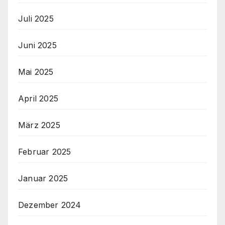
Juli 2025
Juni 2025
Mai 2025
April 2025
März 2025
Februar 2025
Januar 2025
Dezember 2024