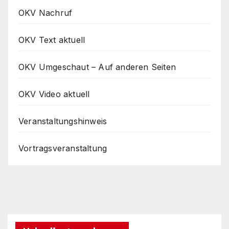
OKV Nachruf
OKV Text aktuell
OKV Umgeschaut – Auf anderen Seiten
OKV Video aktuell
Veranstaltungshinweis
Vortragsveranstaltung