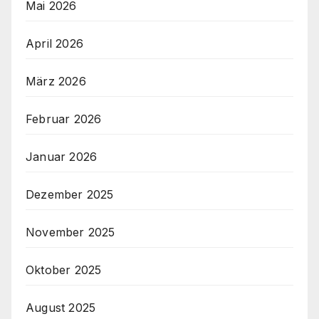
Mai 2026
April 2026
März 2026
Februar 2026
Januar 2026
Dezember 2025
November 2025
Oktober 2025
August 2025