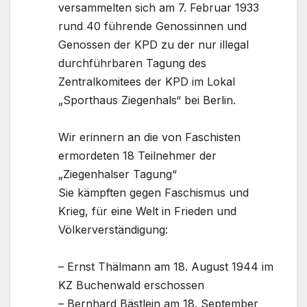
versammelten sich am 7. Februar 1933
rund 40 führende Genossinnen und
Genossen der KPD zu der nur illegal
durchführbaren Tagung des
Zentralkomitees der KPD im Lokal
„Sporthaus Ziegenhals“ bei Berlin.
Wir erinnern an die von Faschisten
ermordeten 18 Teilnehmer der
„Ziegenhalser Tagung“
Sie kämpften gegen Faschismus und
Krieg, für eine Welt in Frieden und
Völkerverständigung:
– Ernst Thälmann am 18. August 1944 im
KZ Buchenwald erschossen
– Bernhard Bästlein am 18. September