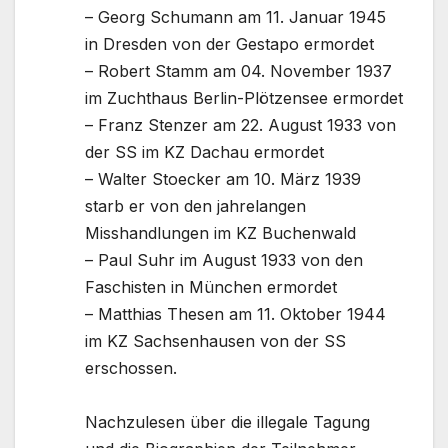
– Georg Schumann am 11. Januar 1945
in Dresden von der Gestapo ermordet
– Robert Stamm am 04. November 1937
im Zuchthaus Berlin-Plötzensee ermordet
– Franz Stenzer am 22. August 1933 von
der SS im KZ Dachau ermordet
– Walter Stoecker am 10. März 1939
starb er von den jahrelangen
Misshandlungen im KZ Buchenwald
– Paul Suhr im August 1933 von den
Faschisten in München ermordet
– Matthias Thesen am 11. Oktober 1944
im KZ Sachsenhausen von der SS
erschossen.
Nachzulesen über die illegale Tagung