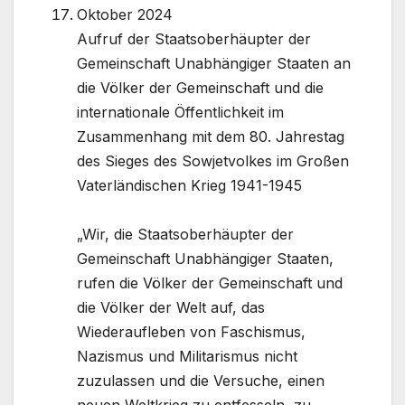
Oktober 2024
Aufruf der Staatsoberhäupter der
Gemeinschaft Unabhängiger Staaten an
die Völker der Gemeinschaft und die
internationale Öffentlichkeit im
Zusammenhang mit dem 80. Jahrestag
des Sieges des Sowjetvolkes im Großen
Vaterländischen Krieg 1941-1945
„Wir, die Staatsoberhäupter der
Gemeinschaft Unabhängiger Staaten,
rufen die Völker der Gemeinschaft und
die Völker der Welt auf, das
Wiederaufleben von Faschismus,
Nazismus und Militarismus nicht
zuzulassen und die Versuche, einen
neuen Weltkrieg zu entfesseln, zu