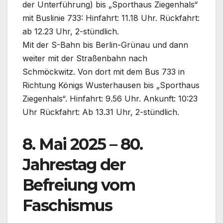
der Unterführung) bis „Sporthaus Ziegenhals“
mit Buslinie 733: Hinfahrt: 11.18 Uhr. Rückfahrt:
ab 12.23 Uhr, 2-stündlich.
Mit der S-Bahn bis Berlin-Grünau und dann
weiter mit der Straßenbahn nach
Schmöckwitz. Von dort mit dem Bus 733 in
Richtung Königs Wusterhausen bis „Sporthaus
Ziegenhals“. Hinfahrt: 9.56 Uhr. Ankunft: 10:23
Uhr Rückfahrt: Ab 13.31 Uhr, 2-stündlich.
8. Mai 2025 – 80.
Jahrestag der
Befreiung vom
Faschismus