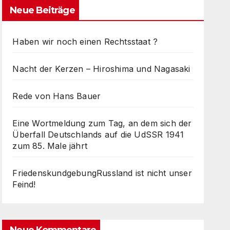
Neue Beiträge
Haben wir noch einen Rechtsstaat ?
Nacht der Kerzen – Hiroshima und Nagasaki
Rede von Hans Bauer
Eine Wortmeldung zum Tag, an dem sich der
Überfall Deutschlands auf die UdSSR 1941
zum 85. Male jährt
FriedenskundgebungRussland ist nicht unser
Feind!
Neue Kommentare