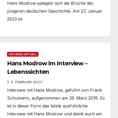
Hans Modrow spiegeln sich die Brüche der
jüngeren deutschen Geschichte. Am 27. Januar
2023 ist
OKV VIDEO AKTUELL
Hans Modrow im Interview –
Lebenssichten
5. FEBRUAR 2023
Interview mit Hans Modrow, geführt von Frank
Schumann, aufgenommen am 26. März 2018. Es
ist in dieser Form das letzte ausführliche
Interview mit Hans Modrow und damit auch ein