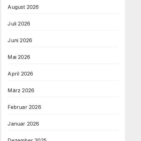
August 2026
Juli 2026
Juni 2026
Mai 2026
April 2026
März 2026
Februar 2026
Januar 2026
Dezember 2025