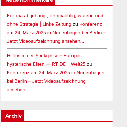
Europa abgehängt, ohnmächtig, wütend und
ohne Strategie | Linke Zeitung
zu
Konferenz
am 24. März 2025 in Neuenhagen bei Berlin –
Jetzt Videoaufzeichnung ansehen…
Hilflos in der Sackgasse – Europas
hysterische Eliten — RT DE – Welt25
zu
Konferenz am 24. März 2025 in Neuenhagen
bei Berlin – Jetzt Videoaufzeichnung
ansehen…
Archiv