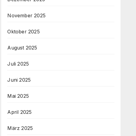
November 2025
Oktober 2025
August 2025
Juli 2025
Juni 2025
Mai 2025
April 2025
März 2025