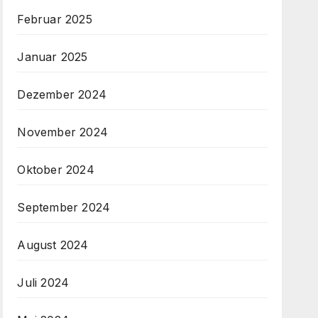
Februar 2025
Januar 2025
Dezember 2024
November 2024
Oktober 2024
September 2024
August 2024
Juli 2024