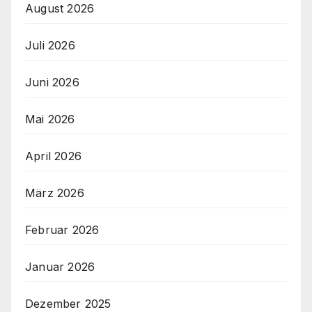
August 2026
Juli 2026
Juni 2026
Mai 2026
April 2026
März 2026
Februar 2026
Januar 2026
Dezember 2025