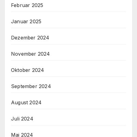
Februar 2025
Januar 2025
Dezember 2024
November 2024
Oktober 2024
September 2024
August 2024
Juli 2024
Mai 2024