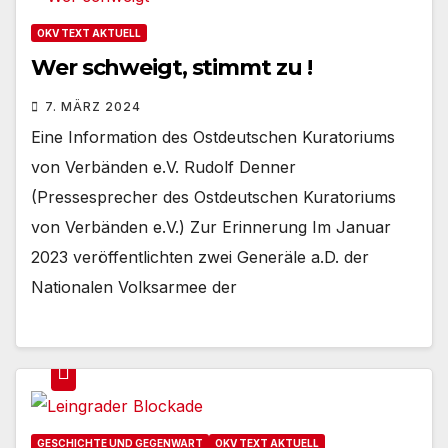
OKV TEXT AKTUELL
Wer schweigt, stimmt zu !
7. MÄRZ 2024
Eine Information des Ostdeutschen Kuratoriums
von Verbänden e.V. Rudolf Denner
(Pressesprecher des Ostdeutschen Kuratoriums
von Verbänden e.V.) Zur Erinnerung Im Januar
2023 veröffentlichten zwei Generäle a.D. der
Nationalen Volksarmee der
GESCHICHTE UND GEGENWART
OKV TEXT AKTUELL