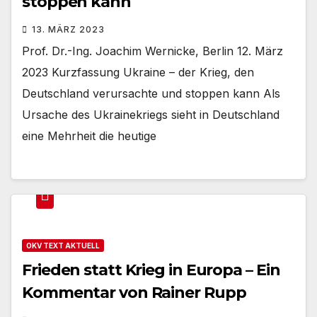
stoppen kann
13. MÄRZ 2023
Prof. Dr.-Ing. Joachim Wernicke, Berlin 12. März
2023 Kurzfassung Ukraine – der Krieg, den
Deutschland verursachte und stoppen kann Als
Ursache des Ukrainekriegs sieht in Deutschland
eine Mehrheit die heutige
OKV TEXT AKTUELL
Frieden statt Krieg in Europa – Ein
Kommentar von Rainer Rupp