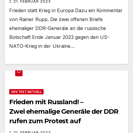
21. FEBRUAR 2023
Frieden statt Krieg in Europa Dazu ein Kommentar
von Rainer Rupp. Die zwei offenen Briefe
ehemaliger DDR-Generäle an die russische
Botschaft Ende Januar 2023 gegen den US-
NATO-Krieg in der Ukraine…
OKV TEXT AKTUELL
Frieden mit Russland! –
Zwei ehemalige Generäle der DDR
rufen zum Protest auf
21. FEBRUAR 2023