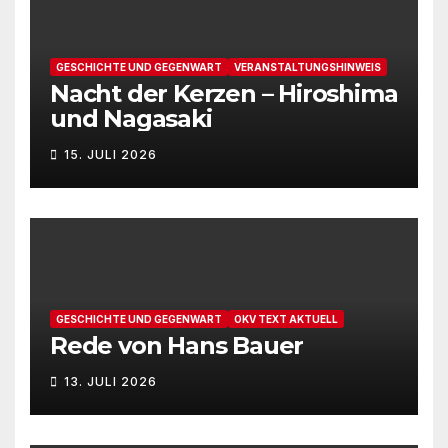
GESCHICHTE UND GEGENWART
VERANSTALTUNGSHINWEIS
Nacht der Kerzen – Hiroshima
und Nagasaki
15. JULI 2026
GESCHICHTE UND GEGENWART
OKV TEXT AKTUELL
Rede von Hans Bauer
13. JULI 2026