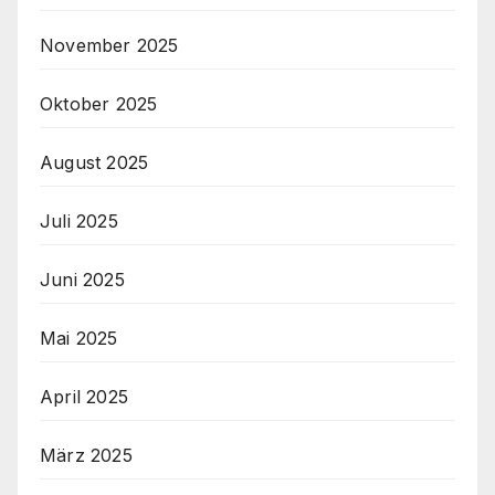
November 2025
Oktober 2025
August 2025
Juli 2025
Juni 2025
Mai 2025
April 2025
März 2025