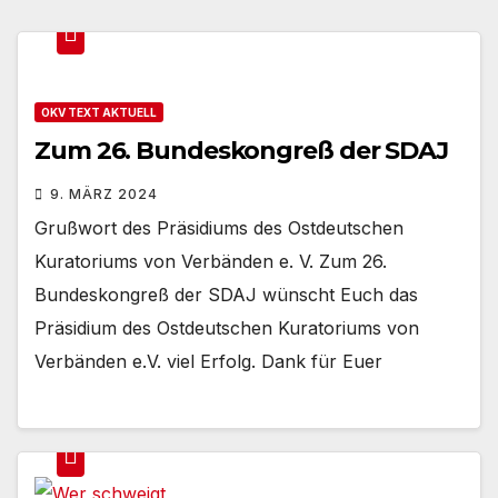
OKV TEXT AKTUELL
Zum 26. Bundeskongreß der SDAJ
9. MÄRZ 2024
Grußwort des Präsidiums des Ostdeutschen
Kuratoriums von Verbänden e. V. Zum 26.
Bundeskongreß der SDAJ wünscht Euch das
Präsidium des Ostdeutschen Kuratoriums von
Verbänden e.V. viel Erfolg. Dank für Euer