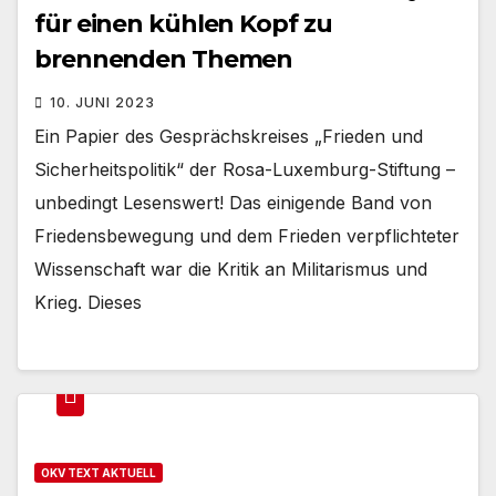
für einen kühlen Kopf zu
brennenden Themen
10. JUNI 2023
Ein Papier des Gesprächskreises „Frieden und
Sicherheitspolitik“ der Rosa-Luxemburg-Stiftung –
unbedingt Lesenswert! Das einigende Band von
Friedensbewegung und dem Frieden verpflichteter
Wissenschaft war die Kritik an Militarismus und
Krieg. Dieses
OKV TEXT AKTUELL