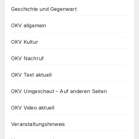
Geschichte und Gegenwart
OKV allgemein
OKV Kultur
OKV Nachruf
OKV Text aktuell
OKV Umgeschaut – Auf anderen Seiten
OKV Video aktuell
Veranstaltungshinweis