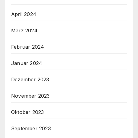
April 2024
März 2024
Februar 2024
Januar 2024
Dezember 2023
November 2023
Oktober 2023
September 2023