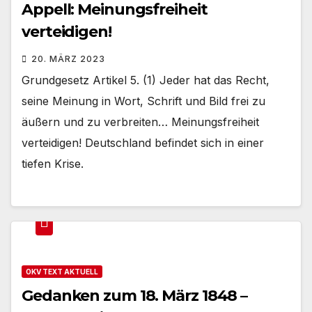
Appell:
Meinungsfreiheit
verteidigen!
20. MÄRZ 2023
Grundgesetz Artikel 5. (1) Jeder hat das Recht,
seine Meinung in Wort, Schrift und Bild frei zu
äußern und zu verbreiten… Meinungsfreiheit
verteidigen! Deutschland befindet sich in einer
tiefen Krise.
OKV TEXT AKTUELL
Gedanken zum 18. März 1848 –