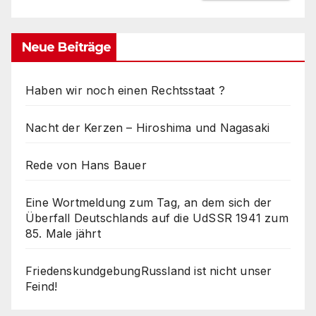
Neue Beiträge
Haben wir noch einen Rechtsstaat ?
Nacht der Kerzen – Hiroshima und Nagasaki
Rede von Hans Bauer
Eine Wortmeldung zum Tag, an dem sich der
Überfall Deutschlands auf die UdSSR 1941 zum
85. Male jährt
FriedenskundgebungRussland ist nicht unser
Feind!