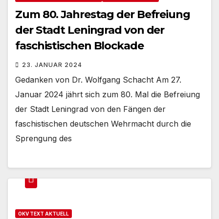
Zum 80. Jahrestag der Befreiung
der Stadt Leningrad von der
faschistischen Blockade
23. JANUAR 2024
Gedanken von Dr. Wolfgang Schacht Am 27.
Januar 2024 jährt sich zum 80. Mal die Befreiung
der Stadt Leningrad von den Fängen der
faschistischen deutschen Wehrmacht durch die
Sprengung des
OKV TEXT AKTUELL