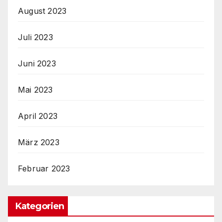
August 2023
Juli 2023
Juni 2023
Mai 2023
April 2023
März 2023
Februar 2023
Kategorien