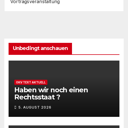
Vortragsveranstaltung
Unbedingt anschauen
OKV TEXT AKTUELL
Haben wir noch einen
Rechtsstaat ?
5. AUGUST 2026