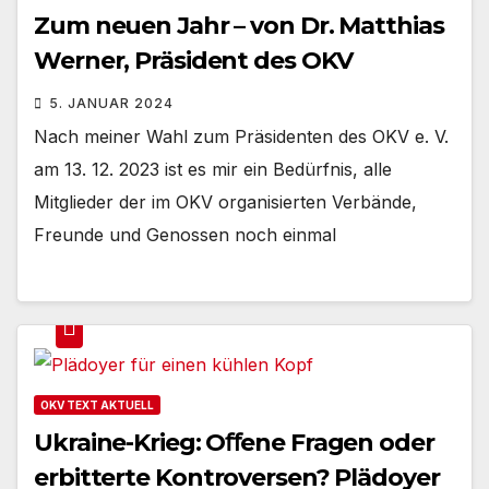
Zum neuen Jahr – von Dr. Matthias
Werner, Präsident des OKV
5. JANUAR 2024
Nach meiner Wahl zum Präsidenten des OKV e. V.
am 13. 12. 2023 ist es mir ein Bedürfnis, alle
Mitglieder der im OKV organisierten Verbände,
Freunde und Genossen noch einmal
OKV TEXT AKTUELL
Ukraine-Krieg: Oﬀene Fragen oder
erbitterte Kontroversen? Plädoyer