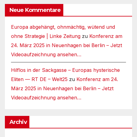
Neue Kommentare
Europa abgehängt, ohnmächtig, wütend und
ohne Strategie | Linke Zeitung
zu
Konferenz am
24. März 2025 in Neuenhagen bei Berlin – Jetzt
Videoaufzeichnung ansehen…
Hilflos in der Sackgasse – Europas hysterische
Eliten — RT DE – Welt25
zu
Konferenz am 24.
März 2025 in Neuenhagen bei Berlin – Jetzt
Videoaufzeichnung ansehen…
Archiv